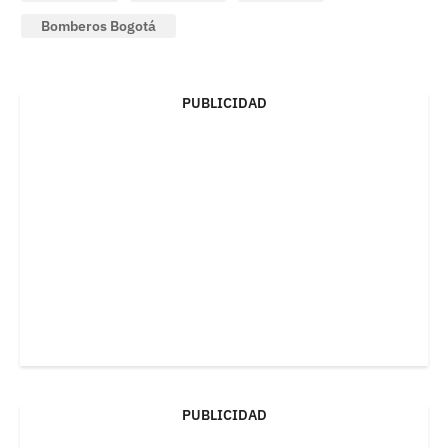
Bomberos Bogotá
PUBLICIDAD
PUBLICIDAD