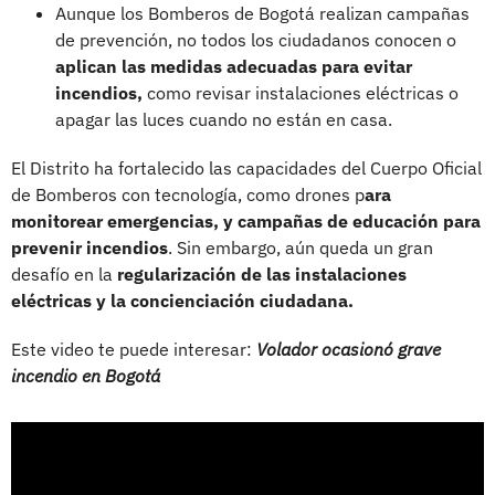
Aunque los Bomberos de Bogotá realizan campañas
de prevención, no todos los ciudadanos conocen o
aplican las medidas adecuadas para evitar
incendios,
como revisar instalaciones eléctricas o
apagar las luces cuando no están en casa.
El Distrito ha fortalecido las capacidades del Cuerpo Oficial
de Bomberos con tecnología, como drones p
ara
monitorear emergencias, y campañas de educación para
prevenir incendios
. Sin embargo, aún queda un gran
desafío en la
regularización de las instalaciones
eléctricas y la concienciación ciudadana.
Este video te puede interesar:
Volador ocasionó grave
incendio en Bogotá