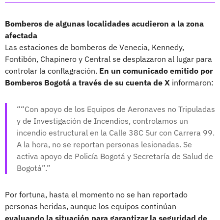
Bomberos de algunas localidades acudieron a la zona
afectada
Las estaciones de bomberos de Venecia, Kennedy,
Fontibón, Chapinero y Central se desplazaron al lugar para
controlar la conflagración.
En un comunicado emitido por
Bomberos Bogotá a través de su cuenta de X
informaron:
“Con apoyo de los Equipos de Aeronaves no Tripuladas
y de Investigación de Incendios, controlamos un
incendio estructural en la Calle 38C Sur con Carrera 99.
A la hora, no se reportan personas lesionadas. Se
activa apoyo de Policía Bogotá y Secretaría de Salud de
Bogotá”.
Por fortuna, hasta el momento no se han reportado
personas heridas, aunque los equipos continúan
evaluando la situación para garantizar la seguridad de