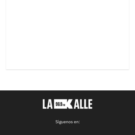
Síguenos en: