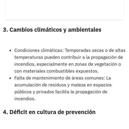
3. Cambios climáticos y ambientales
Condiciones climáticas: Temporadas secas o de altas
temperaturas pueden contribuir a la propagación de
incendios, especialmente en zonas de vegetación o
con materiales combustibles expuestos.
Falta de mantenimiento de áreas comunes: La
acumulación de residuos y maleza en espacios
públicos y privados facilita la propagación de
incendios.
4. Déficit en cultura de prevención