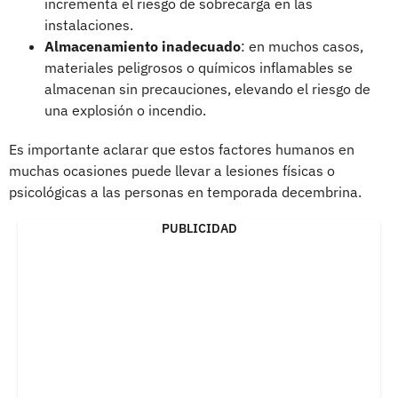
incrementa el riesgo de sobrecarga en las
instalaciones.
Almacenamiento inadecuado
: en muchos casos,
materiales peligrosos o químicos inflamables se
almacenan sin precauciones, elevando el riesgo de
una explosión o incendio.
Es importante aclarar que estos factores humanos en
muchas ocasiones puede llevar a lesiones físicas o
psicológicas a las personas en temporada decembrina.
PUBLICIDAD