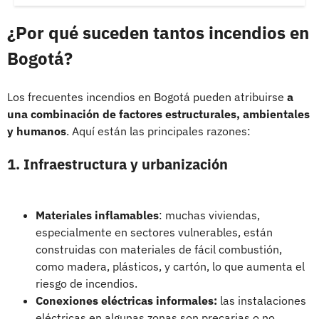
¿Por qué suceden tantos incendios en
Bogotá?
Los frecuentes incendios en Bogotá pueden atribuirse
a
una combinación de factores estructurales, ambientales
y humanos
. Aquí están las principales razones:
1. Infraestructura y urbanización
Materiales inflamables
: muchas viviendas,
especialmente en sectores vulnerables, están
construidas con materiales de fácil combustión,
como madera, plásticos, y cartón, lo que aumenta el
riesgo de incendios.
Conexiones eléctricas informales:
las instalaciones
eléctricas en algunas zonas son precarias o no