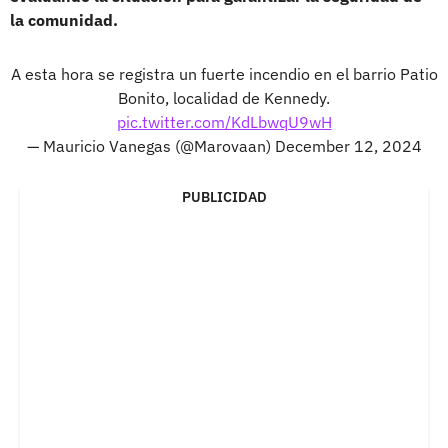
la comunidad.
A esta hora se registra un fuerte incendio en el barrio Patio
Bonito, localidad de Kennedy.
pic.twitter.com/KdLbwqU9wH
— Mauricio Vanegas (@Marovaan)
December 12, 2024
PUBLICIDAD