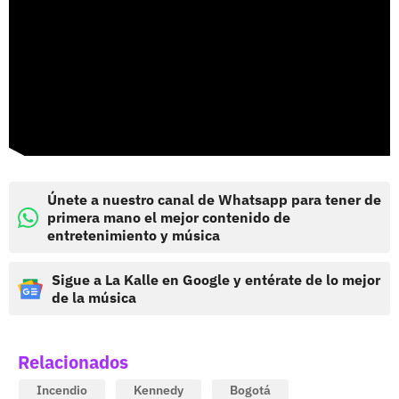
Únete a nuestro canal de Whatsapp para tener de
primera mano el mejor contenido de
entretenimiento y música
Sigue a La Kalle en Google y entérate de lo mejor
de la música
Relacionados
Incendio
Kennedy
Bogotá