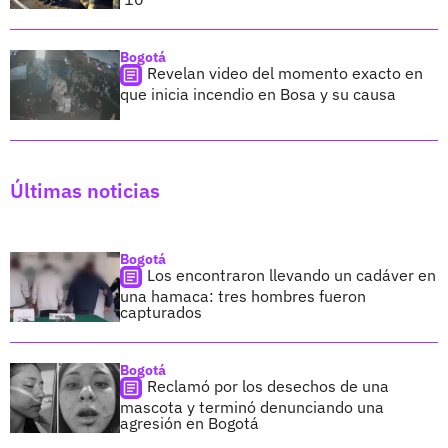
Bogotá
Revelan video del momento exacto en
que inicia incendio en Bosa y su causa
Últimas noticias
Bogotá
Los encontraron llevando un cadáver en
una hamaca: tres hombres fueron
capturados
Bogotá
Reclamó por los desechos de una
mascota y terminó denunciando una
agresión en Bogotá