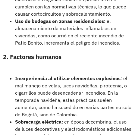
cumplen con las normativas técnicas, lo que puede
causar cortocircuitos y sobrecalentamiento.
Uso de bodegas en zonas residenciales
: el
almacenamiento de materiales inflamables en
viviendas, como ocurrió en el reciente incendio de
Patio Bonito, incrementa el peligro de incendios.
2. Factores humanos
Inexperiencia al utilizar elementos explosivos
: el
mal manejo de velas, luces navideñas, pirotecnia, o
cigarrillos puede desencadenar incendios. En la
temporada navideña, estas prácticas suelen
aumentar, como ha sucedido en varias partes no solo
de Bogotá, sino de Colombia.
Sobrecarga eléctrica:
en época decembrina, el uso
de luces decorativas y electrodomésticos adicionales