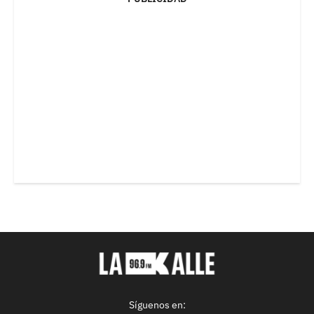
Síguenos en: