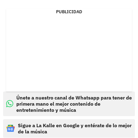
PUBLICIDAD
Únete a nuestro canal de Whatsapp para tener de
primera mano el mejor contenido de
entretenimiento y música
Sigue a La Kalle en Google y entérate de lo mejor
de la música