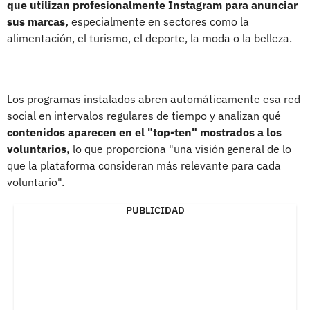
que utilizan profesionalmente Instagram para anunciar
sus marcas,
especialmente en sectores como la
alimentación, el turismo, el deporte, la moda o la belleza.
Los programas instalados abren automáticamente esa red
social en intervalos regulares de tiempo y analizan qué
contenidos aparecen en el "top-ten" mostrados a los
voluntarios,
lo que proporciona "una visión general de lo
que la plataforma consideran más relevante para cada
voluntario".
PUBLICIDAD