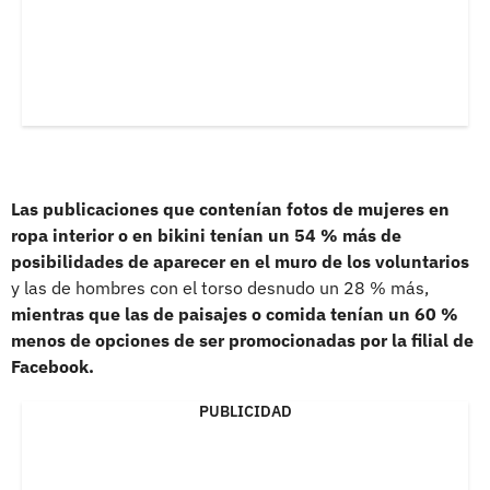
Las publicaciones que contenían fotos de mujeres en
ropa interior o en bikini tenían un 54 % más de
posibilidades de aparecer en el muro de los voluntarios
y las de hombres con el torso desnudo un 28 % más,
mientras que las de paisajes o comida tenían un 60 %
menos de opciones de ser promocionadas por la filial de
Facebook.
PUBLICIDAD