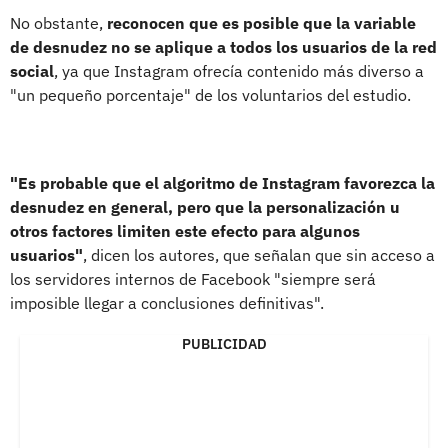
No obstante,
reconocen que es posible que la variable
de desnudez no se aplique a todos los usuarios de la red
social
, ya que Instagram ofrecía contenido más diverso a
"un pequeño porcentaje" de los voluntarios del estudio.
"Es probable que el algoritmo de Instagram favorezca la
desnudez en general, pero que la personalización u
otros factores limiten este efecto para algunos
usuarios"
, dicen los autores, que señalan que sin acceso a
los servidores internos de Facebook "siempre será
imposible llegar a conclusiones definitivas".
PUBLICIDAD