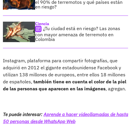
el 90% de terremotos y qué países están
en riesgo?
Ciencia
¿Tu ciudad está en riesgo? Las zonas
con mayor amenaza de terremoto en
Colombia
Instagram, plataforma para compartir fotografías, que
adquirió en 2012 el gigante estadounidense Facebook y
utilizan 138 millones de europeos, entre ellos 18 millones
de españoles,
también tiene en cuenta el color de la piel
de las personas que aparecen en las imágenes
, agregan.
Te puede interesar:
Aprende a hacer videollamadas de hasta
50 personas desde WhatsApp Web