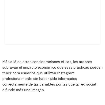
Más allá de otras consideraciones éticas, los autores
subrayan el impacto económico que esas prácticas pueden
tener para usuarios que utilizan Instagram
profesionalmente sin haber sido informados
correctamente de las variables por las que la red social
difunde más una imagen.