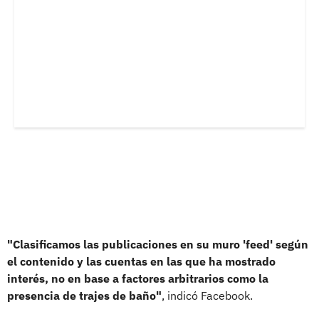
"Clasificamos las publicaciones en su muro 'feed' según
el contenido y las cuentas en las que ha mostrado
interés, no en base a factores arbitrarios como la
presencia de trajes de baño"
, indicó Facebook.