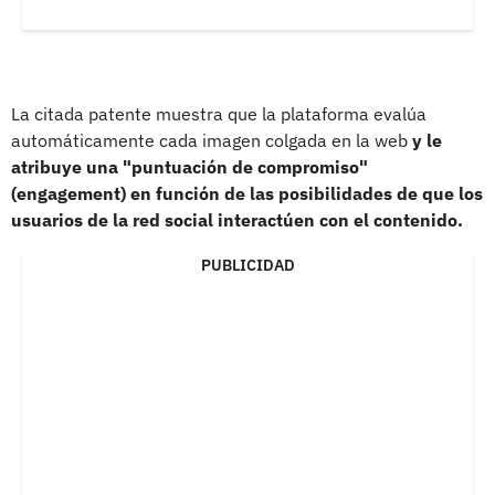
La citada patente muestra que la plataforma evalúa
automáticamente cada imagen colgada en la web
y le
atribuye una "puntuación de compromiso"
(engagement) en función de las posibilidades de que los
usuarios de la red social interactúen con el contenido.
PUBLICIDAD