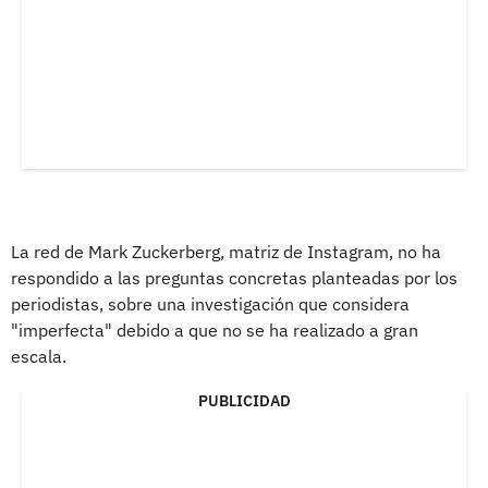
La red de Mark Zuckerberg, matriz de Instagram, no ha
respondido a las preguntas concretas planteadas por los
periodistas, sobre una investigación que considera
"imperfecta" debido a que no se ha realizado a gran
escala.
PUBLICIDAD