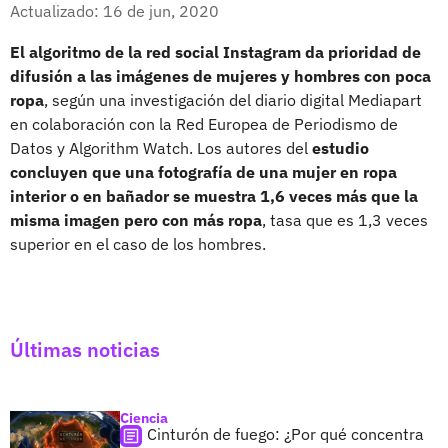
Facebook
X
Actualizado: 16 de jun, 2020
El algoritmo de la red social Instagram da prioridad de
difusión a las imágenes de mujeres y hombres con poca
ropa
, según una investigación del diario digital Mediapart
en colaboración con la Red Europea de Periodismo de
Datos y Algorithm Watch. Los autores del
estudio
concluyen que una fotografía de una mujer en ropa
interior o en bañador se muestra 1,6 veces más que la
misma imagen pero con más ropa
, tasa que es 1,3 veces
superior en el caso de los hombres.
Últimas noticias
Ciencia
Cinturón de fuego: ¿Por qué concentra