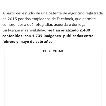
A partir del estudio de una patente de algoritmo registrada
en 2015 por dos empleados de Facebook, que permite
comprender a qué fotografías acuerda o deniega
Instagram más visibilidad,
se han analizado 2.400
contenidos -con 1.737 imágenes- publicados entre
febrero y mayo de este año.
PUBLICIDAD