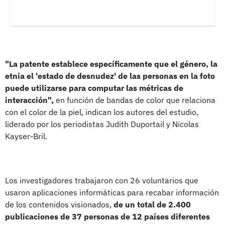
"La patente establece específicamente que el género, la
etnia el 'estado de desnudez' de las personas en la foto
puede utilizarse para computar las métricas de
interacción",
en función de bandas de color que relaciona
con el color de la piel, indican los autores del estudio,
liderado por los periodistas Judith Duportail y Nicolas
Kayser-Bril.
Los investigadores trabajaron con 26 voluntarios que
usaron aplicaciones informáticas para recabar información
de los contenidos visionados,
de un total de 2.400
publicaciones de 37 personas de 12 países diferentes