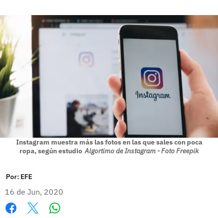
Instagram muestra más las fotos en las que sales con poca
ropa, según estudio
Algortimo de Instagram - Foto Freepik
Por:
EFE
16 de Jun, 2020
Whatsapp