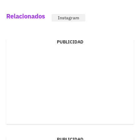
Relacionados
Instagram
PUBLICIDAD
PUBLICIDAD