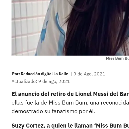
Miss Bum B
|
9 de Ago, 2021
Por:
Redacción digital La Kalle
Actualizado: 9 de ago, 2021
El anuncio del retiro de Lionel Messi del B
ellas fue la de Miss Bum Bum, una reconocida
demostrado su fanatismo por él.
Suzy Cortez, a quien le llaman ‘Miss Bum B