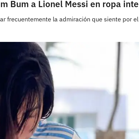
m Bum a Lionel Messi en ropa inte
ar frecuentemente la admiración que siente por el