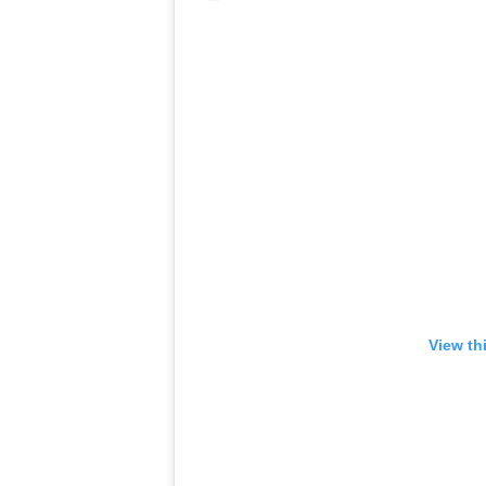
View th