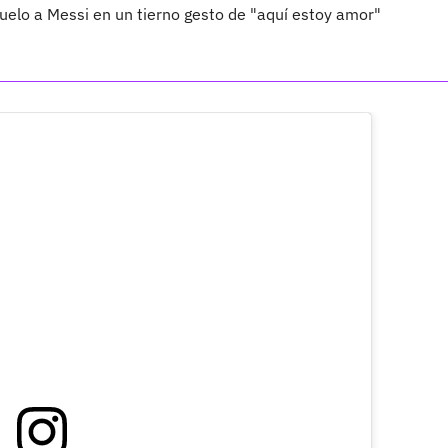
uelo a Messi en un tierno gesto de "aquí estoy amor"