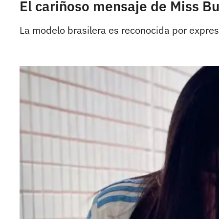
El cariñoso mensaje de Miss Bu
La modelo brasilera es reconocida por expres