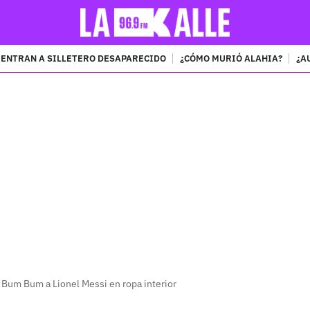
ENTRAN A SILLETERO DESAPARECIDO
¿CÓMO MURIÓ ALAHIA?
¿A
PUBLICIDAD
 Bum Bum a Lionel Messi en ropa interior