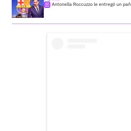
Antonella Roccuzzo le entregó un pañ