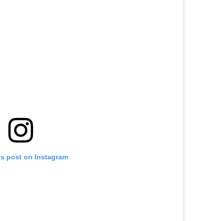
is post on Instagram