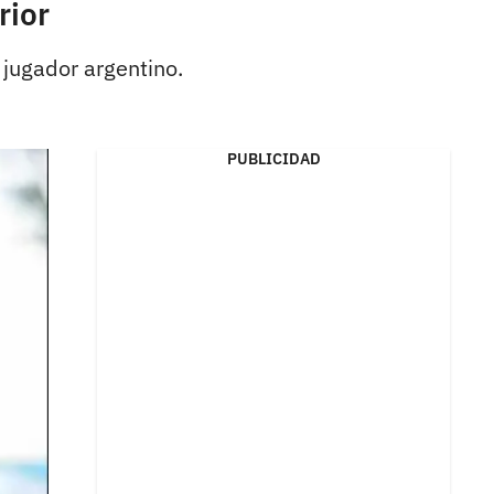
rior
 jugador argentino.
PUBLICIDAD