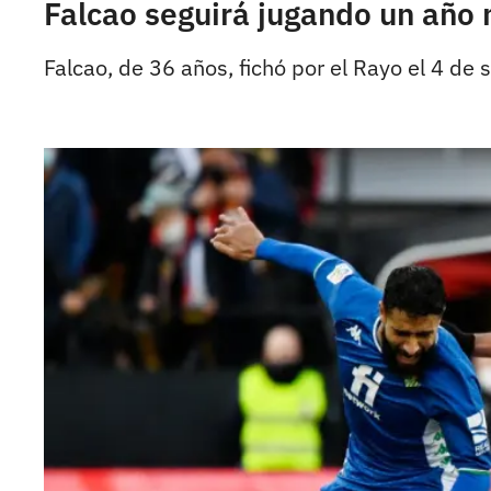
Falcao seguirá jugando un año 
Falcao, de 36 años, fichó por el Rayo el 4 de