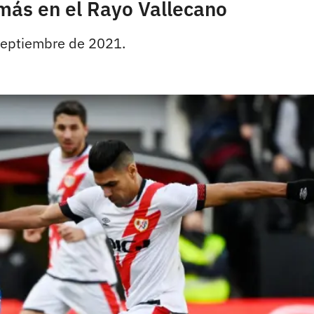
más en el Rayo Vallecano
 septiembre de 2021.