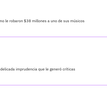
ómo le robaron $38 millones a uno de sus músicos
 delicada imprudencia que le generó críticas