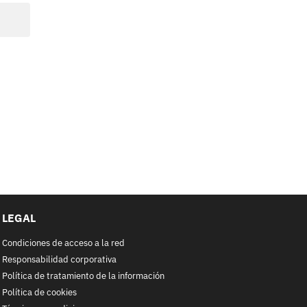
LEGAL
Condiciones de acceso a la red
Responsabilidad corporativa
Política de tratamiento de la información
Política de cookies