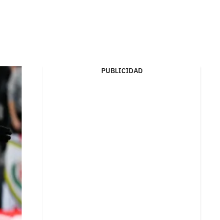
PUBLICIDAD