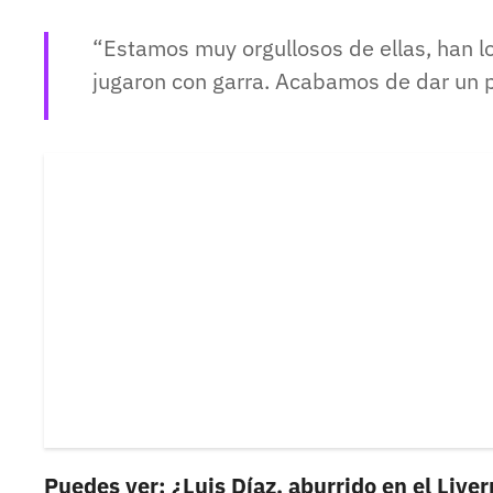
Estamos muy orgullosos de ellas, han l
jugaron con garra. Acabamos de dar un 
Puedes ver: ¿Luis Díaz, aburrido en el Liver