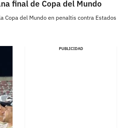
na final de Copa del Mundo
a Copa del Mundo en penaltis contra Estados
PUBLICIDAD