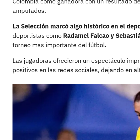
Colombia como ganadora con un resultado d
amputados.
La Selección marcó algo histórico en el de
deportistas como
Radamel Falcao y Sebasti
torneo mas importante del fútbol
.
Las jugadoras ofrecieron un espectáculo im
positivos en las redes sociales, dejando en a