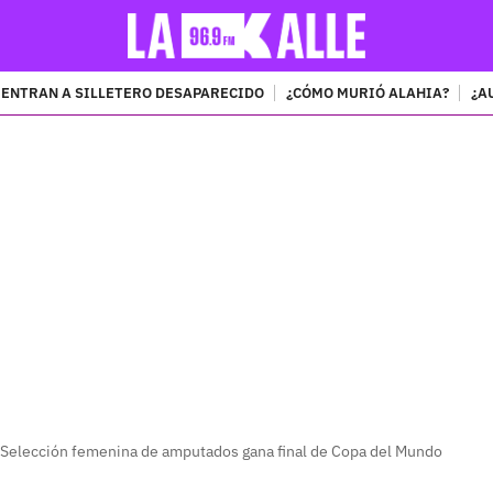
ENTRAN A SILLETERO DESAPARECIDO
¿CÓMO MURIÓ ALAHIA?
¿A
PUBLICIDAD
 Selección femenina de amputados gana final de Copa del Mundo