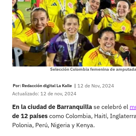
Selección Colombia femenina de amputad
|
12 de Nov, 2024
Por:
Redacción digital La Kalle
Actualizado: 12 de nov, 2024
En la ciudad de Barranquilla
se celebró el
mu
de 12 países
como Colombia, Haití, Inglaterra
Polonia, Perú, Nigeria y Kenya.