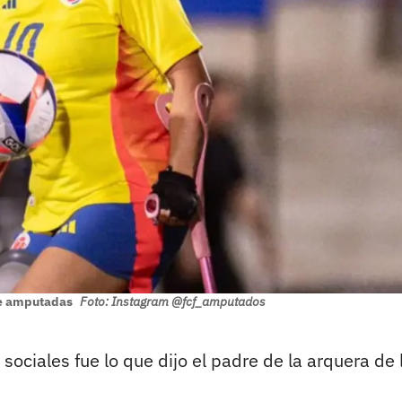
de amputadas
Foto: Instagram @fcf_amputados
ciales fue lo que dijo el padre de la arquera de 