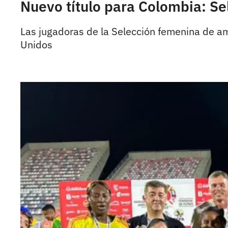
Nuevo título para Colombia: S
Las jugadoras de la Selección femenina de 
Unidos