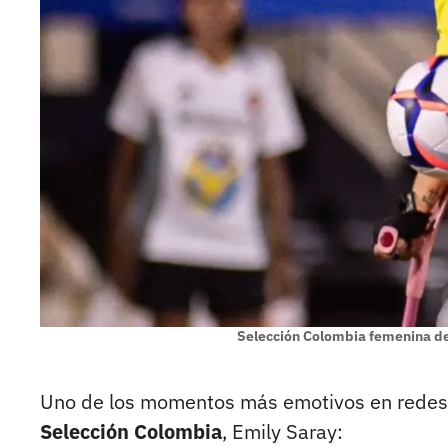
Selección Colombia femenina 
Uno de los momentos más emotivos en redes so
Selección Colombia
, Emily Saray: