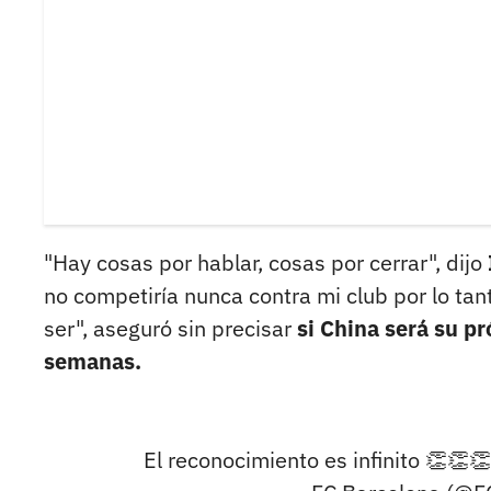
"Hay cosas por hablar, cosas por cerrar", dijo
no competiría nunca contra mi club por lo ta
ser", aseguró sin precisar
si China será su pr
semanas.
El reconocimiento es infinito 👏👏