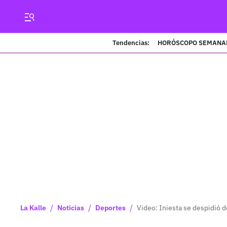
Tendencias:
HORÓSCOPO SEMANA
/
/
/
La Kalle
Noticias
Deportes
Video: Iniesta se despidió 