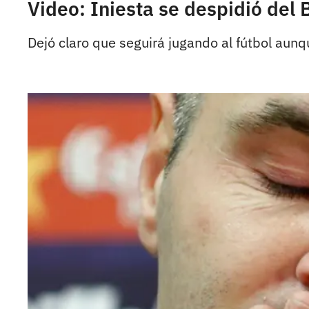
Video: Iniesta se despidió del
Dejó claro que seguirá jugando al fútbol aun