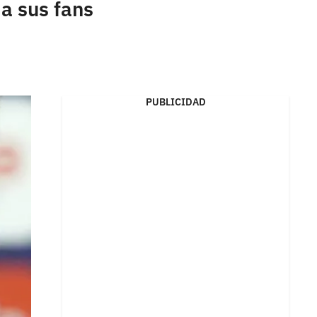
a sus fans
PUBLICIDAD