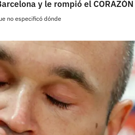
 Barcelona y le rompió el CORAZÓN 
que no especificó dónde