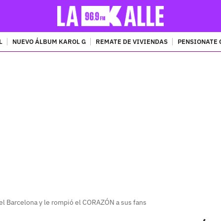
L
NUEVO ÁLBUM KAROL G
REMATE DE VIVIENDAS
PENSIONATE 
PUBLICIDAD
del Barcelona y le rompió el CORAZÓN a sus fans