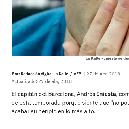
La Kalle - Iniesta se d
|
27 de Abr, 2018
Por:
Redacción digital La Kalle
/
AFP
Actualizado: 27 de abr, 2018
El capitán del Barcelona, Andrés
Iniesta
, con
de esta temporada porque siente que "no podrí
acabar su periplo en lo más alto.