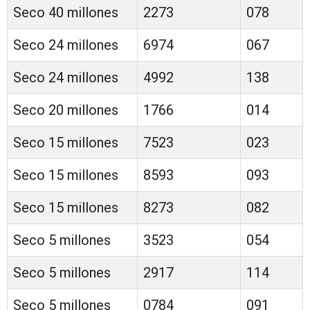
Seco 40 millones
2273
078
Seco 24 millones
6974
067
Seco 24 millones
4992
138
Seco 20 millones
1766
014
Seco 15 millones
7523
023
Seco 15 millones
8593
093
Seco 15 millones
8273
082
Seco 5 millones
3523
054
Seco 5 millones
2917
114
Seco 5 millones
0784
091