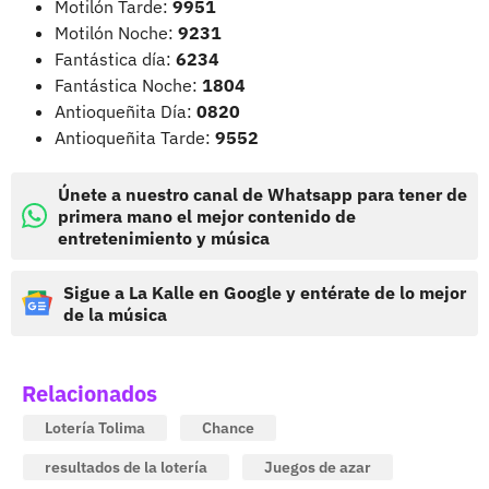
Motilón Tarde:
9951
Motilón Noche:
9231
Fantástica día:
6234
Fantástica Noche:
1804
Antioqueñita Día:
0820
Antioqueñita Tarde:
9552
Únete a nuestro canal de Whatsapp para tener de
primera mano el mejor contenido de
entretenimiento y música
Sigue a La Kalle en Google y entérate de lo mejor
de la música
Relacionados
Lotería Tolima
Chance
resultados de la lotería
Juegos de azar