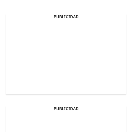
PUBLICIDAD
PUBLICIDAD