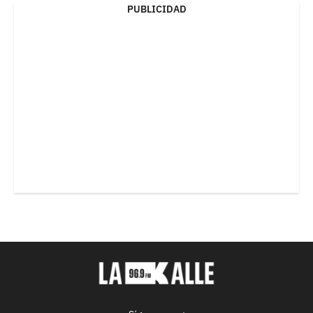
PUBLICIDAD