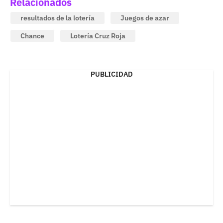
Relacionados
resultados de la lotería
Juegos de azar
Chance
Lotería Cruz Roja
PUBLICIDAD