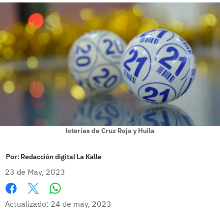
loterías de Cruz Roja y Huila
Por:
Redacción digital La Kalle
23 de May, 2023
Whatsapp
Facebook
X
Actualizado: 24 de may, 2023