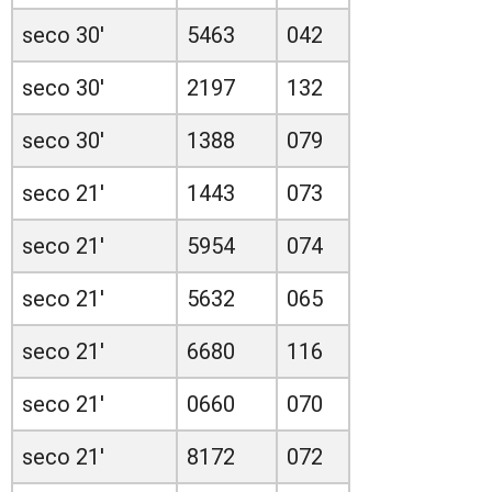
seco 30'
5463
042
seco 30'
2197
132
seco 30'
1388
079
seco 21'
1443
073
seco 21'
5954
074
seco 21'
5632
065
seco 21'
6680
116
seco 21'
0660
070
seco 21'
8172
072