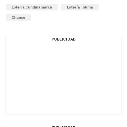
Lotería Cundinamarca
Lotería Tolima
Chance
PUBLICIDAD