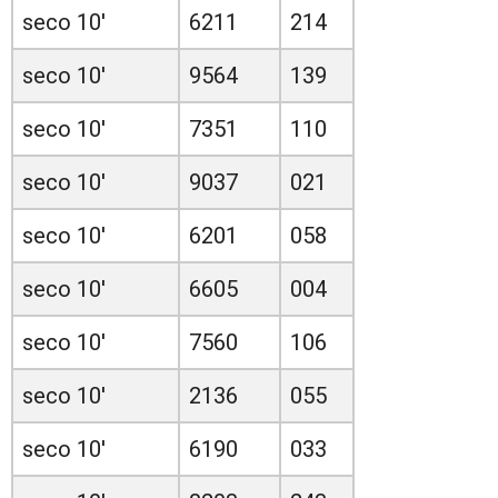
seco 10'
6211
214
seco 10'
9564
139
seco 10'
7351
110
seco 10'
9037
021
seco 10'
6201
058
seco 10'
6605
004
seco 10'
7560
106
seco 10'
2136
055
seco 10'
6190
033