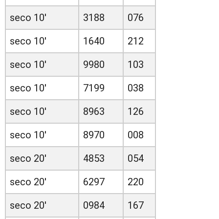
seco 10'
3188
076
seco 10'
1640
212
seco 10'
9980
103
seco 10'
7199
038
seco 10'
8963
126
seco 10'
8970
008
seco 20'
4853
054
seco 20'
6297
220
seco 20'
0984
167