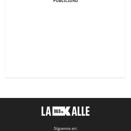
PUBLICIDAD
Síguenos en: