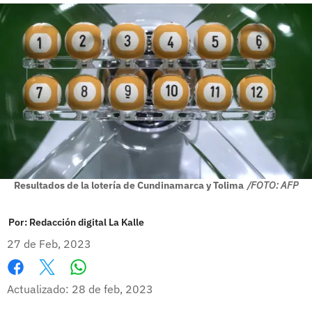
Resultados de la lotería de Cundinamarca y Tolima
/FOTO: AFP
Por:
Redacción digital La Kalle
27 de Feb, 2023
Whatsapp
Facebook
X
Actualizado: 28 de feb, 2023