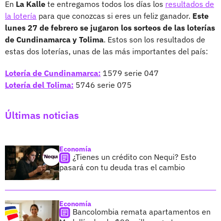
En
La Kalle
te entregamos todos los días los
resultados de
la lotería
para que conozcas si eres un feliz ganador.
Este
lunes 27 de febrero se jugaron los sorteos de las loterías
de Cundinamarca y Tolima
. Estos son los resultados de
estas dos loterías, unas de las más importantes del país:
Lotería de Cundinamarca:
1579 serie 047
Lotería del Tolima:
5746 serie 075
Últimas noticias
Economía
¿Tienes un crédito con Nequi? Esto
pasará con tu deuda tras el cambio
Economía
Bancolombia remata apartamentos en