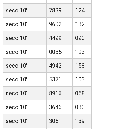
seco 10'
7839
124
seco 10'
9602
182
seco 10'
4499
090
seco 10'
0085
193
seco 10'
4942
158
seco 10'
5371
103
seco 10'
8916
058
seco 10'
3646
080
seco 10'
3051
139