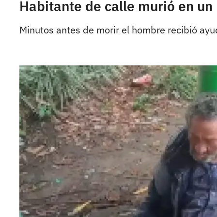
Habitante de calle murió en un
Minutos antes de morir el hombre recibió ay