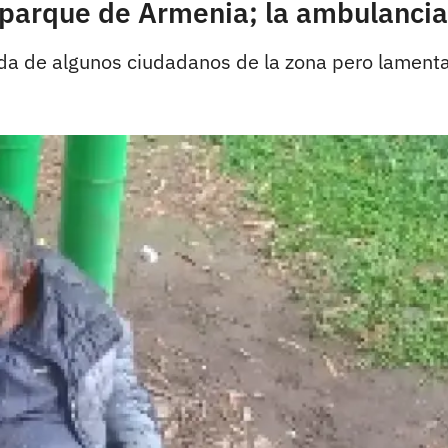
 parque de Armenia; la ambulancia
uda de algunos ciudadanos de la zona pero lament