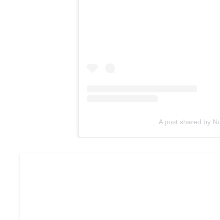
A post shared by No