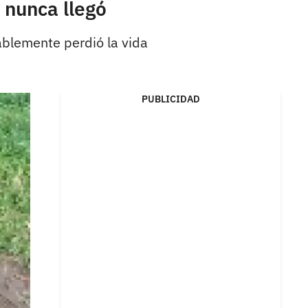
 nunca llegó
ablemente perdió la vida
PUBLICIDAD