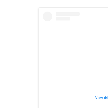
View th