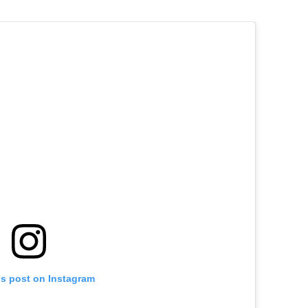
is post on Instagram