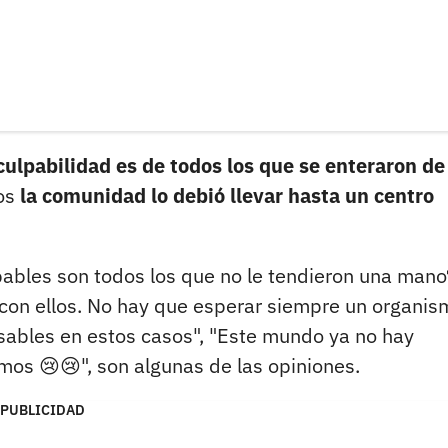
ulpabilidad es de todos los que se enteraron de
os
la comunidad lo debió llevar hasta un centro
ables son todos los que no le tendieron una mano
 con ellos. No hay que esperar siempre un organis
ables en estos casos", "Este mundo ya no hay
s 😢😢", son algunas de las opiniones.
PUBLICIDAD