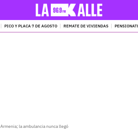
PICO Y PLACA 7 DE AGOSTO
REMATE DE VIVIENDAS
PENSIONAT
PUBLICIDAD
 Armenia; la ambulancia nunca llegó