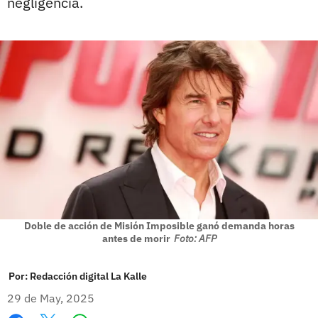
negligencia.
Doble de acción de Misión Imposible ganó demanda horas
antes de morir
Foto: AFP
Por:
Redacción digital La Kalle
29 de May, 2025