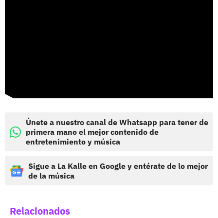
Únete a nuestro canal de Whatsapp para tener de
primera mano el mejor contenido de
entretenimiento y música
Sigue a La Kalle en Google y entérate de lo mejor
de la música
Relacionados