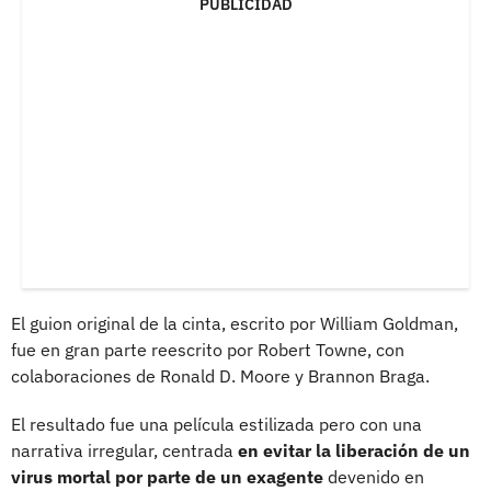
PUBLICIDAD
El guion original de la cinta, escrito por William Goldman,
fue en gran parte reescrito por Robert Towne, con
colaboraciones de Ronald D. Moore y Brannon Braga.
El resultado fue una película estilizada pero con una
narrativa irregular, centrada
en evitar la liberación de un
virus mortal por parte de un exagente
devenido en