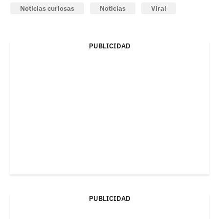
Noticias curiosas
Noticias
Viral
PUBLICIDAD
PUBLICIDAD