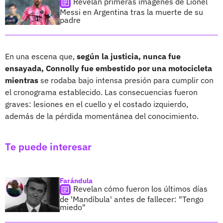
Revelan primeras imagenes de Lionel
Messi en Argentina tras la muerte de su
padre
En una escena que,
según la justicia, nunca fue
ensayada, Connolly fue embestido por una motocicleta
mientras
se rodaba bajo intensa presión para cumplir con
el cronograma establecido. Las consecuencias fueron
graves: lesiones en el cuello y el costado izquierdo,
además de la pérdida momentánea del conocimiento.
Te puede interesar
Farándula
Revelan cómo fueron los últimos días
de 'Mandíbula' antes de fallecer: "Tengo
miedo"