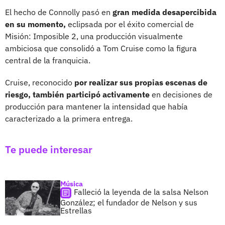
El hecho de Connolly pasó en
gran medida desapercibida
en su momento,
eclipsada por el éxito comercial de
Misión: Imposible 2, una producción visualmente
ambiciosa que consolidó a Tom Cruise como la figura
central de la franquicia.
Cruise, reconocido
por realizar sus propias escenas de
riesgo, también participó activamente
en decisiones de
producción para mantener la intensidad que había
caracterizado a la primera entrega.
Te puede interesar
Música
Falleció la leyenda de la salsa Nelson
González; el fundador de Nelson y sus
Estrellas