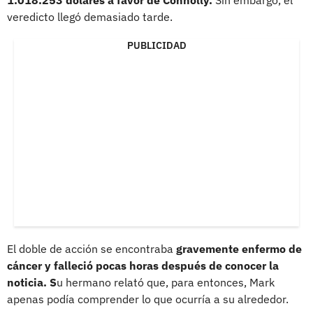
veredicto llegó demasiado tarde.
PUBLICIDAD
El doble de acción se encontraba
gravemente enfermo de
cáncer y falleció pocas horas después de conocer la
noticia. S
u hermano relató que, para entonces, Mark
apenas podía comprender lo que ocurría a su alrededor.