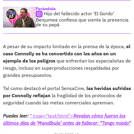
Farándula
Hijo del fallecido actor 'El Gordo'
Benjumea confiesa que siente la presencia
de su papá
A pesar de su impacto limitado en la prensa de la época,
el
caso Connolly se ha convertido con los años en un
ejemplo de los peligros
que enfrentan los especialistas de
riesgo, incluso en superproducciones respaldadas por
grandes presupuestos.
Tal como destacó el portal SensaCine,
las heridas sufridas
por Connolly reflejan
la fragilidad de los protocolos de
seguridad cuando las metas comerciales apremian.
Puedes leer:
" type="text/html">
Revelan cómo fueron los
últimos días de 'Mandíbula' antes de fallecer: "Tengo miedo"