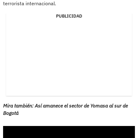
terrorista internacional.
PUBLICIDAD
Mira también: Así amanece el sector de Yomasa al sur de
Bogotá