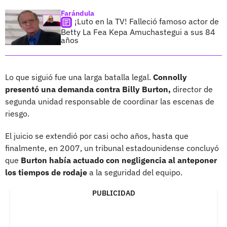
Farándula
¡Luto en la TV! Falleció famoso actor de
Betty La Fea Kepa Amuchastegui a sus 84
años
Lo que siguió fue una larga batalla legal.
Connolly
presentó una demanda contra Billy Burton,
director de
segunda unidad responsable de coordinar las escenas de
riesgo.
El juicio se extendió por casi ocho años, hasta que
finalmente, en 2007, un tribunal estadounidense concluyó
que
Burton había actuado con negligencia al anteponer
los tiempos de rodaje
a la seguridad del equipo.
PUBLICIDAD