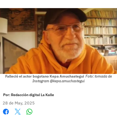
Falleció el actor bogotano Kepa Amuchastegui
Foto: tomada de
Instagram @kepa.amuchastegui
Por:
Redacción digital La Kalle
28 de May, 2025
Whatsapp