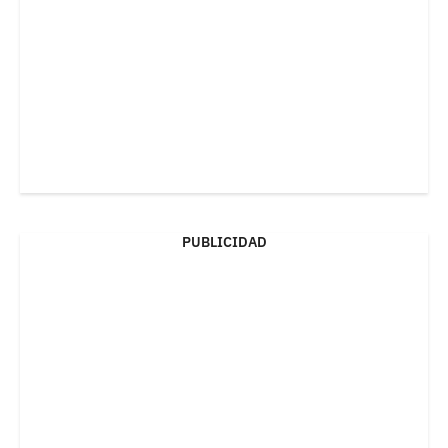
PUBLICIDAD