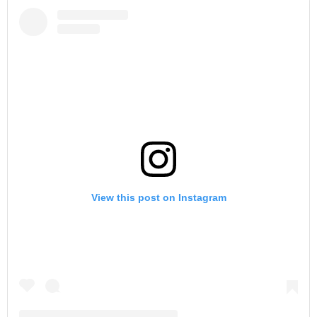
View this post on Instagram