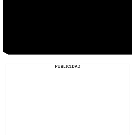
PUBLICIDAD