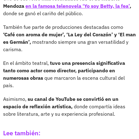
Mendoza
en la famosa telenovela ‘Yo soy Betty, la fea’
,
donde se ganó el cariño del público.
También fue parte de producciones destacadas como
‘Café con aroma de mujer’, ‘La Ley del Corazón’ y ‘El man
es Germán’,
mostrando siempre una gran versatilidad y
carisma.
En el ámbito teatral,
tuvo una presencia significativa
tanto como actor como director, participando en
numerosas obras
que marcaron la escena cultural del
país.
Asimismo,
su canal de YouTube se convirtió en un
espacio de reflexión artística,
donde compartía ideas
sobre literatura, arte y su experiencia profesional.
Lee también: