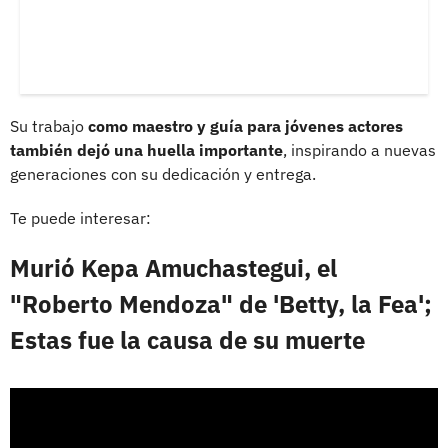
Su trabajo
como maestro y guía para jóvenes actores
también dejó una huella importante
, inspirando a nuevas
generaciones con su dedicación y entrega.
Te puede interesar:
Murió Kepa Amuchastegui, el
"Roberto Mendoza" de 'Betty, la Fea';
Estas fue la causa de su muerte