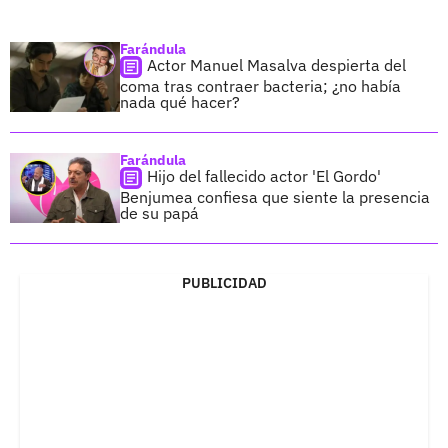
Farándula
Actor Manuel Masalva despierta del
coma tras contraer bacteria; ¿no había
nada qué hacer?
Farándula
Hijo del fallecido actor 'El Gordo'
Benjumea confiesa que siente la presencia
de su papá
PUBLICIDAD