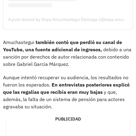
A post shared by Kepa Amuchastegui Eloizaga (@kepa.amuchastegui)
Amuchastegui
también contó que perdió su canal de
YouTube, una fuente adicional de ingresos,
debido a una
sanción por derechos de autor relacionada con contenido
sobre Gabriel García Márquez.
Aunque intentó recuperar su audiencia, los resultados no
fueron los esperados.
En entrevistas posteriores explicó
que las regalías que recibía eran muy bajas
y que,
además, la falta de un sistema de pensión para actores
agravaba su situación.
PUBLICIDAD