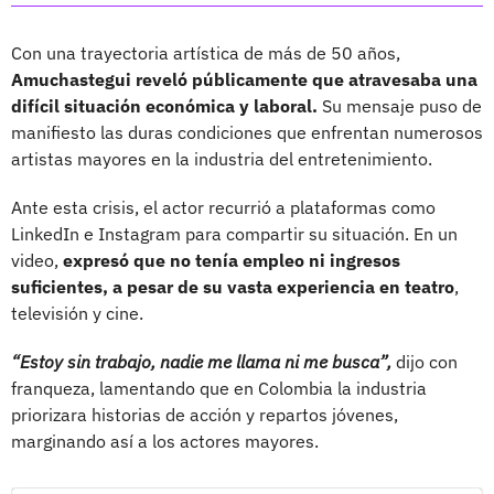
Con una trayectoria artística de más de 50 años,
Amuchastegui reveló públicamente que atravesaba una
difícil situación económica y laboral.
Su mensaje puso de
manifiesto las duras condiciones que enfrentan numerosos
artistas mayores en la industria del entretenimiento.
Ante esta crisis, el actor recurrió a plataformas como
LinkedIn e Instagram para compartir su situación. En un
video,
expresó que no tenía empleo ni ingresos
suficientes, a pesar de su vasta experiencia en teatro
,
televisión y cine.
“Estoy sin trabajo, nadie me llama ni me busca”,
dijo con
franqueza, lamentando que en Colombia la industria
priorizara historias de acción y repartos jóvenes,
marginando así a los actores mayores.