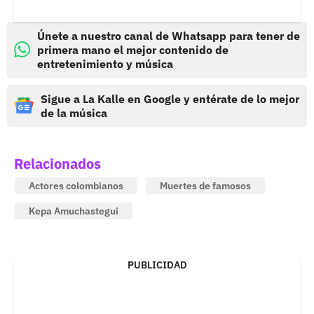
Únete a nuestro canal de Whatsapp para tener de
primera mano el mejor contenido de
entretenimiento y música
Sigue a La Kalle en Google y entérate de lo mejor
de la música
Relacionados
Actores colombianos
Muertes de famosos
Kepa Amuchastegui
PUBLICIDAD