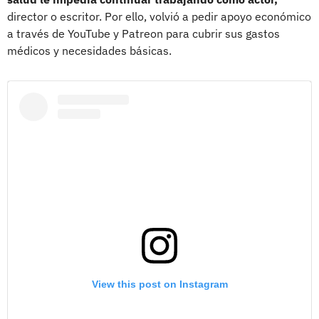
director o escritor. Por ello, volvió a pedir apoyo económico
a través de YouTube y Patreon para cubrir sus gastos
médicos y necesidades básicas.
View this post on Instagram