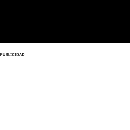
PUBLICIDAD