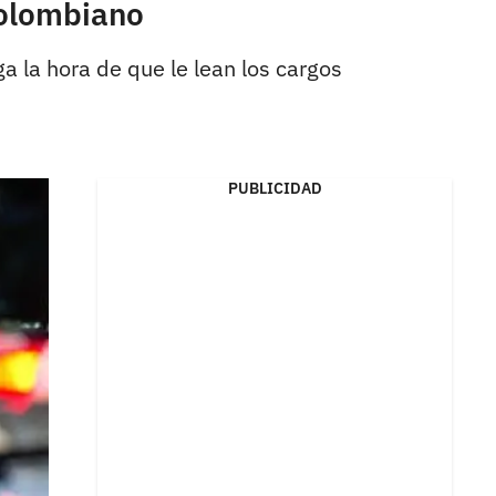
colombiano
a la hora de que le lean los cargos
PUBLICIDAD