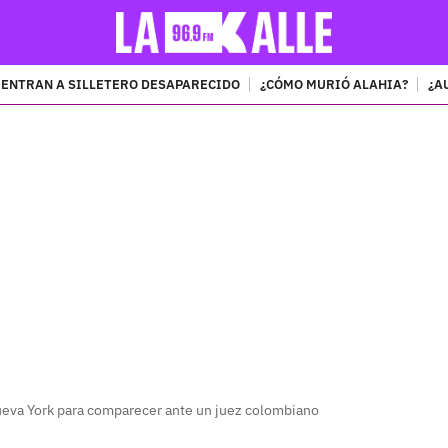
ENTRAN A SILLETERO DESAPARECIDO
¿CÓMO MURIÓ ALAHIA?
¿A
PUBLICIDAD
ueva York para comparecer ante un juez colombiano