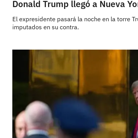
Donald Trump llegó a Nueva Yo
El expresidente pasará la noche en la torre T
imputados en su contra.