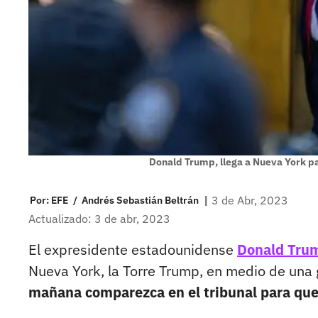
Donald Trump, llega a Nueva York pa
|
3 de Abr, 2023
Por:
EFE
/
Andrés Sebastián Beltrán
Actualizado: 3 de abr, 2023
El expresidente estadounidense
Donald Tru
Nueva York, la Torre Trump, en medio de una
mañana comparezca en el tribunal para que e