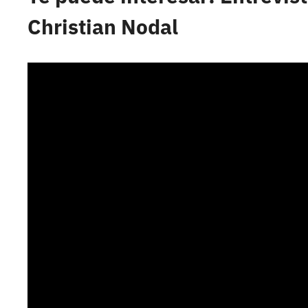
Christian Nodal