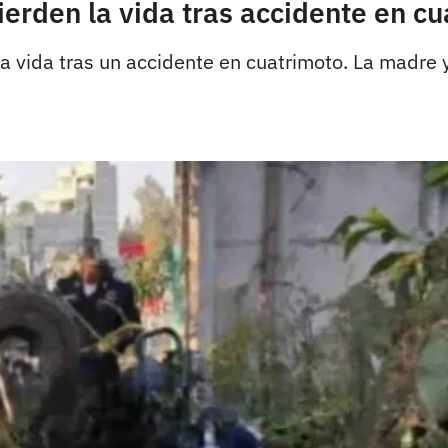
ierden la vida tras accidente en c
 vida tras un accidente en cuatrimoto. La madre y