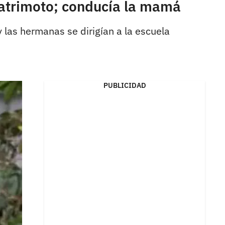
uatrimoto; conducía la mamá
 las hermanas se dirigían a la escuela
PUBLICIDAD