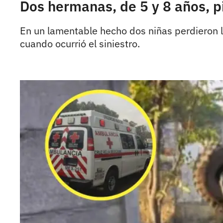
Dos hermanas, de 5 y 8 años, p
En un lamentable hecho dos niñas perdieron la
cuando ocurrió el siniestro.