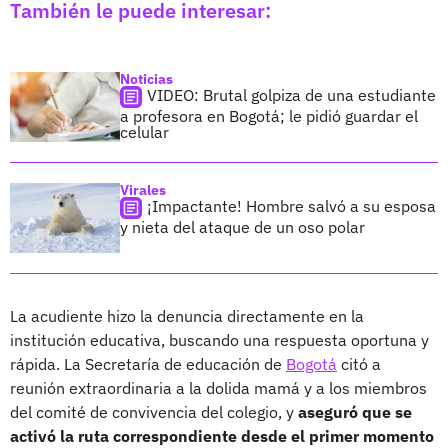
También le puede interesar:
Noticias
VIDEO: Brutal golpiza de una estudiante
a profesora en Bogotá; le pidió guardar el
celular
Virales
¡Impactante! Hombre salvó a su esposa
y nieta del ataque de un oso polar
La acudiente hizo la denuncia directamente en la
institución educativa, buscando una respuesta oportuna y
rápida. La Secretaría de educación de
Bogotá
citó a
reunión extraordinaria a la dolida mamá y a los miembros
del comité de convivencia del colegio, y
aseguró que se
activó la ruta correspondiente desde el primer momento