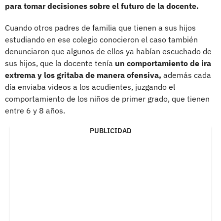
para tomar decisiones sobre el futuro de la docente.
Cuando otros padres de familia que tienen a sus hijos
estudiando en ese colegio conocieron el caso también
denunciaron que algunos de ellos ya habían escuchado de
sus hijos, que la docente tenía
un comportamiento de ira
extrema y los gritaba de manera ofensiva,
además cada
día enviaba videos a los acudientes, juzgando el
comportamiento de los niños de primer grado, que tienen
entre 6 y 8 años.
PUBLICIDAD