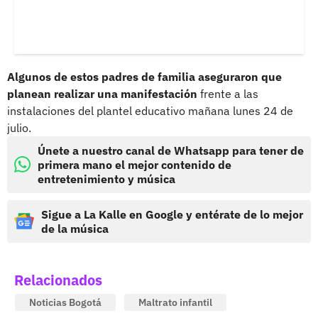
Algunos de estos padres de familia aseguraron que
planean realizar una manifestación
frente a las
instalaciones del plantel educativo mañana lunes 24 de
julio.
Únete a nuestro canal de Whatsapp para tener de
primera mano el mejor contenido de
entretenimiento y música
Sigue a La Kalle en Google y entérate de lo mejor
de la música
Relacionados
Noticias Bogotá
Maltrato infantil