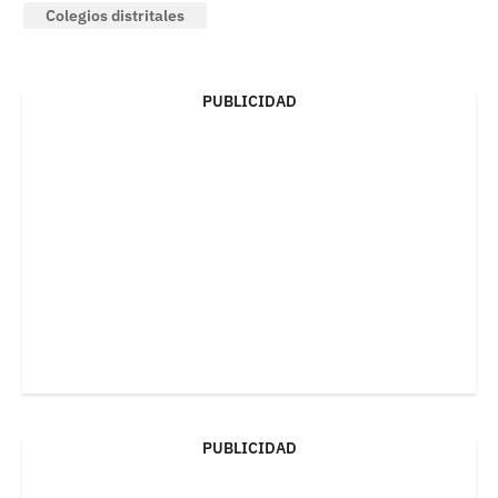
Colegios distritales
PUBLICIDAD
PUBLICIDAD