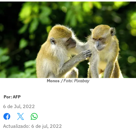
Monos
/ Foto: Pixabay
Por:
AFP
6 de Jul, 2022
Whatsapp
Facebook
X
Actualizado: 6 de jul, 2022