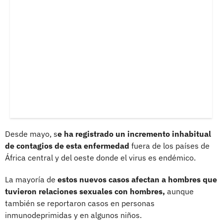
Desde mayo, s
e ha registrado un incremento inhabitual
de contagios de esta enfermedad
fuera de los países de
África central y del oeste donde el virus es endémico.
La mayoría de
estos nuevos casos afectan a hombres que
tuvieron relaciones sexuales con hombres,
aunque
también se reportaron casos en personas
inmunodeprimidas y en algunos niños.