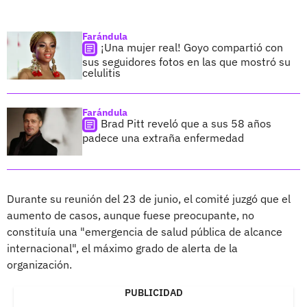
Farándula
¡Una mujer real! Goyo compartió con
sus seguidores fotos en las que mostró su
celulitis
Farándula
Brad Pitt reveló que a sus 58 años
padece una extraña enfermedad
Durante su reunión del 23 de junio, el comité juzgó que el
aumento de casos, aunque fuese preocupante, no
constituía una "emergencia de salud pública de alcance
internacional", el máximo grado de alerta de la
organización.
PUBLICIDAD