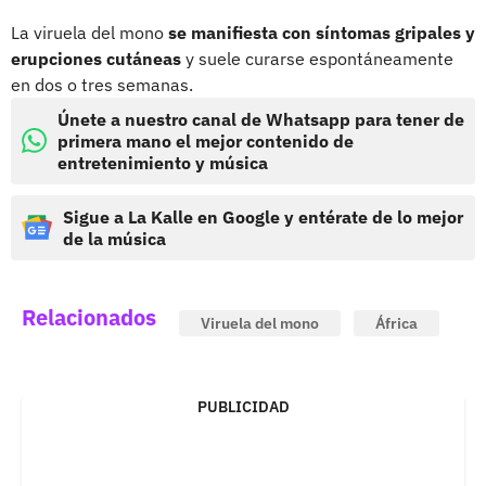
La viruela del mono
se manifiesta con síntomas gripales y
erupciones cutáneas
y suele curarse espontáneamente
en dos o tres semanas.
Únete a nuestro canal de Whatsapp para tener de
primera mano el mejor contenido de
entretenimiento y música
Sigue a La Kalle en Google y entérate de lo mejor
de la música
Relacionados
Viruela del mono
África
PUBLICIDAD