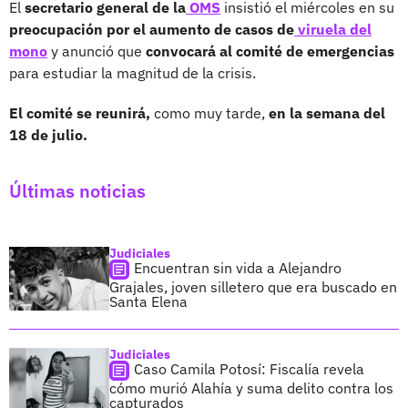
El
secretario general de la
OMS
insistió el miércoles en su
preocupación por el aumento de casos de
viruela del
mono
y anunció que
convocará al comité de emergencias
para estudiar la magnitud de la crisis.
El comité se reunirá,
como muy tarde,
en la semana del
18 de julio.
Últimas noticias
Judiciales
Encuentran sin vida a Alejandro
Grajales, joven silletero que era buscado en
Santa Elena
Judiciales
Caso Camila Potosí: Fiscalía revela
cómo murió Alahía y suma delito contra los
capturados