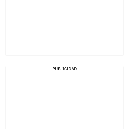
PUBLICIDAD