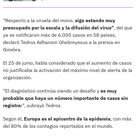
"Respecto a la viruela del mono,
sigo estando muy
preocupado por la escala y la difusión del virus"
, del que
ya se notificaron más de 6.000 casos en 58 países,
declaró Tedros Adhanom Ghebreyesus a la prensa en
Ginebra.
El 25 de junio, había considerado que el aumento de casos
no justificaba la activación del máximo nivel de alerta de la
organización.
"El diagnóstico continúa siendo un desafío y
es muy
probable que haya un número importante de casos sin
registra
r", subrayó Tedros.
Según él,
Europa es el epicentro de la epidemia
, con más
del 80% de los contagios reportados en el mundo.