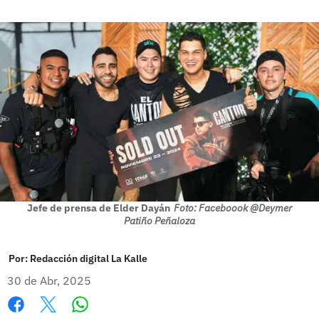
Jefe de prensa de Elder Dayán
Foto: Faceboook @Deymer
Patiño Peñaloza
Por:
Redacción digital La Kalle
30 de Abr, 2025
Whatsapp