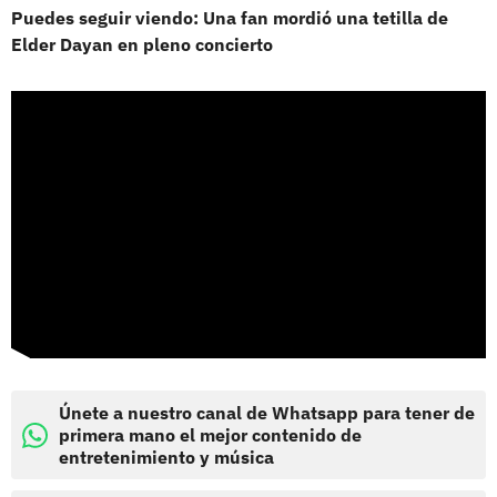
Puedes seguir viendo: Una fan mordió una tetilla de
Elder Dayan en pleno concierto
Únete a nuestro canal de Whatsapp para tener de
primera mano el mejor contenido de
entretenimiento y música