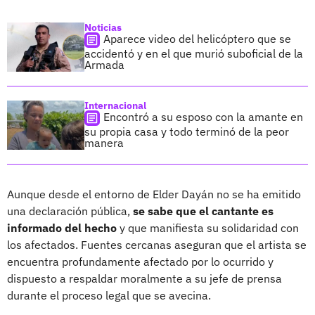
Noticias
Aparece video del helicóptero que se
accidentó y en el que murió suboficial de la
Armada
Internacional
Encontró a su esposo con la amante en
su propia casa y todo terminó de la peor
manera
Aunque desde el entorno de Elder Dayán no se ha emitido
una declaración pública,
se sabe que el cantante es
informado del hecho
y que manifiesta su solidaridad con
los afectados. Fuentes cercanas aseguran que el artista se
encuentra profundamente afectado por lo ocurrido y
dispuesto a respaldar moralmente a su jefe de prensa
durante el proceso legal que se avecina.