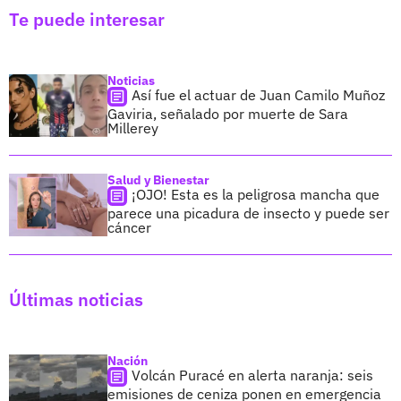
Te puede interesar
Noticias
Así fue el actuar de Juan Camilo Muñoz
Gaviria, señalado por muerte de Sara
Millerey
Salud y Bienestar
¡OJO! Esta es la peligrosa mancha que
parece una picadura de insecto y puede ser
cáncer
Últimas noticias
Nación
Volcán Puracé en alerta naranja: seis
emisiones de ceniza ponen en emergencia