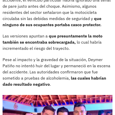
de pare justo antes del choque. Asimismo, algunos
residentes del sector señalaron que la motocicleta
circulaba sin las debidas medidas de seguridad y
que
ninguno de sus ocupantes portaba casco protector.
Las versiones apuntan a
que presuntamente la moto
también se encontraba sobrecargada,
lo cual habría
incrementado el riesgo del trayecto.
Pese al impacto y la gravedad de la situación, Deymer
Patiño no intentó huir del lugar y permaneció en la escena
del accidente. Las autoridades confirmaron que fue
sometido a pruebas de alcoholemia,
las cuales habrían
dado resultado negativo
.