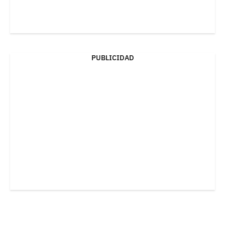
PUBLICIDAD