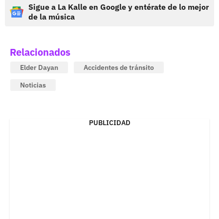
Sigue a La Kalle en Google y entérate de lo mejor
de la música
Relacionados
Elder Dayan
Accidentes de tránsito
Noticias
PUBLICIDAD