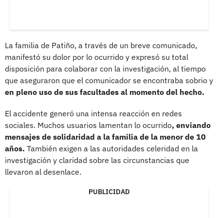
La familia de Patiño, a través de un breve comunicado,
manifestó su dolor por lo ocurrido y expresó su total
disposición para colaborar con la investigación, al tiempo
que aseguraron que el comunicador se encontraba sobrio y
en pleno uso de sus facultades al momento del hecho.
El accidente generó una intensa reacción en redes
sociales. Muchos usuarios lamentan lo ocurrido
, enviando
mensajes de solidaridad a la familia de la menor de 10
años.
También exigen a las autoridades celeridad en la
investigación y claridad sobre las circunstancias que
llevaron al desenlace.
PUBLICIDAD