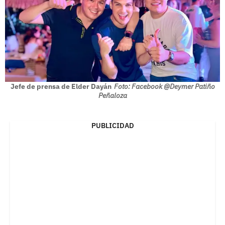
Jefe de prensa de Elder Dayán
Foto: Facebook @Deymer Patiño
Peñaloza
PUBLICIDAD