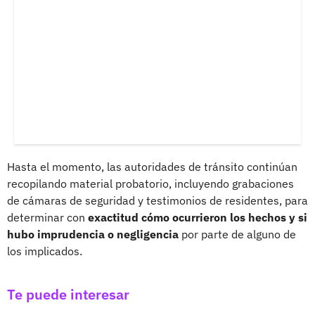
Hasta el momento, las autoridades de tránsito continúan
recopilando material probatorio, incluyendo grabaciones
de cámaras de seguridad y testimonios de residentes, para
determinar con
exactitud cómo ocurrieron los hechos y si
hubo imprudencia o negligencia
por parte de alguno de
los implicados.
Te puede interesar