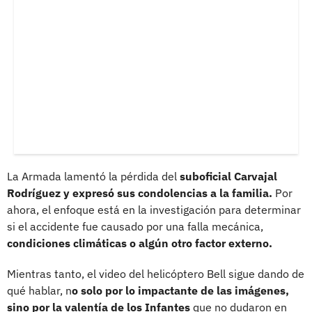
La Armada lamentó la pérdida del
suboficial Carvajal
Rodríguez y expresó sus condolencias a la familia.
Por
ahora, el enfoque está en la investigación para determinar
si el accidente fue causado por una falla mecánica,
condiciones climáticas o algún otro factor externo.
Mientras tanto, el video del helicóptero Bell sigue dando de
qué hablar, n
o solo por lo impactante de las imágenes,
sino por la valentía de los Infantes
que no dudaron en