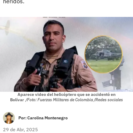
heridos.
Aparece video del helicóptero que se accidentó en
Bolívar
/Foto: Fuerzas Militares de Colombia /Redes sociales
Por:
Carolina Montenegro
29 de Abr, 2025