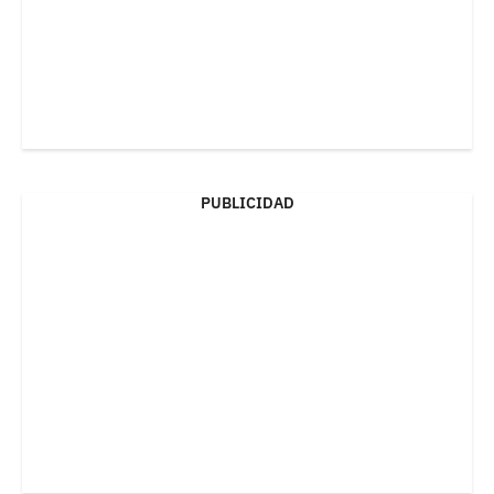
PUBLICIDAD