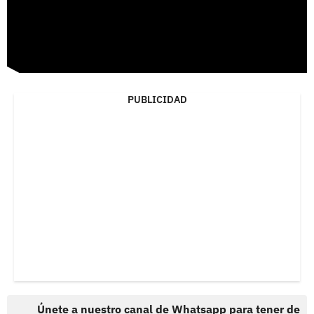
PUBLICIDAD
Únete a nuestro canal de Whatsapp para tener de