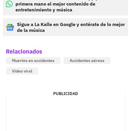
primera mano el mejor contenido de
entretenimiento y música
Sigue a La Kalle en Google y entérate de lo mejor
de la música
Relacionados
Muertes en accidentes
Accidentes aéreos
Video viral
PUBLICIDAD