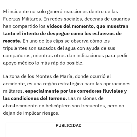
El incidente no solo generó reacciones dentro de las
Fuerzas Militares. En redes sociales, decenas de usuarios
han compartido los
videos del momento, que muestran
tanto el intento de despegue como los esfuerzos de
rescate.
En uno de los clips se observa cómo los
tripulantes son sacados del agua con ayuda de sus
compañeros, mientras otros dan indicaciones para pedir
apoyo médico lo más rápido posible.
La zona de los Montes de María, donde ocurrió el
accidente, es una región estratégica para las operaciones
militares,
especialmente por los corredores fluviales y
las condiciones del terreno.
Las misiones de
abastecimiento en helicóptero son frecuentes, pero no
dejan de implicar riesgos.
PUBLICIDAD