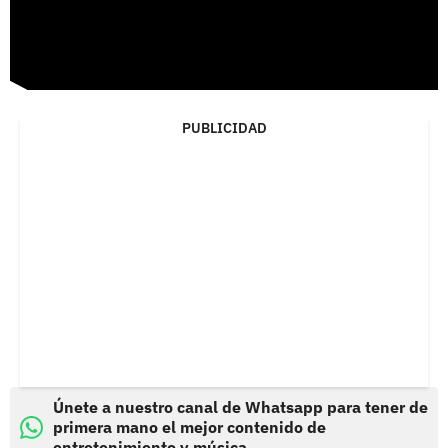
PUBLICIDAD
Únete a nuestro canal de Whatsapp para tener de
primera mano el mejor contenido de
entretenimiento y música