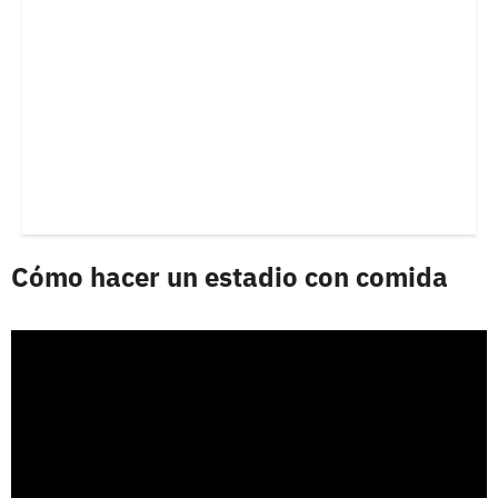
Cómo hacer un estadio con comida