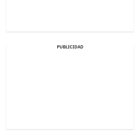
PUBLICIDAD