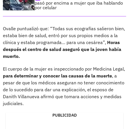
pasó por encima a mujer que iba hablando
por celular
Ovalle puntualizó que: “Todas sus ecografías salieron bien,
estaba bien de salud, entró por sus propios medios a la
clínica y estaba programada… para una cesárea”,
Horas
después el centro de salud aseguró que la joven había
muerto.
El cuerpo de la mujer es inspeccionado por Medicina Legal,
para determinar y conocer las causas de la muerte
, a
pesar de que los médicos aseguran no tener conocimiento
de lo sucedido para dar una explicación, el esposo de
Danith Villanueva afirmó que tomara acciones y medidas
judiciales.
PUBLICIDAD