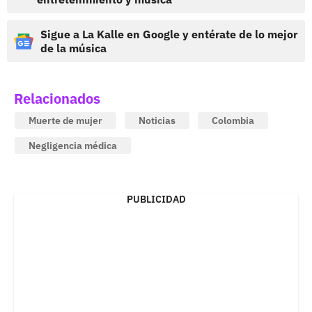
Sigue a La Kalle en Google y entérate de lo mejor
de la música
Relacionados
Muerte de mujer
Noticias
Colombia
Negligencia médica
PUBLICIDAD