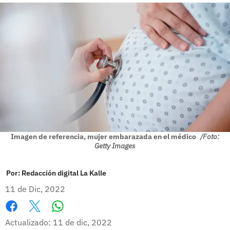
Imagen de referencia, mujer embarazada en el médico
/Foto:
Getty Images
Por:
Redacción digital La Kalle
11 de Dic, 2022
Whatsapp
Facebook
X
Actualizado: 11 de dic, 2022