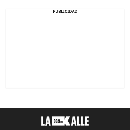
PUBLICIDAD