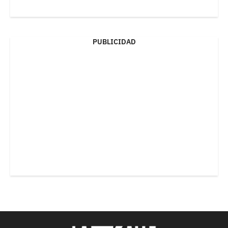
PUBLICIDAD