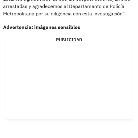
arrestadas y agradecemos al Departamento de Policía
Metropolitana por su diligencia con esta investigación".
Advertencia: imágenes sensibles
PUBLICIDAD