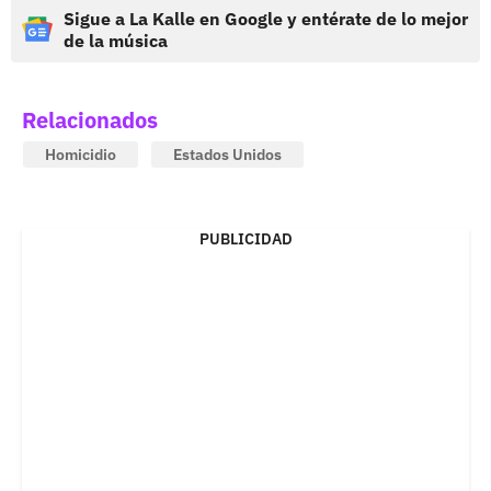
Sigue a La Kalle en Google y entérate de lo mejor
de la música
Relacionados
Homicidio
Estados Unidos
PUBLICIDAD