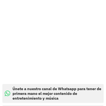
Únete a nuestro canal de Whatsapp para tener de
primera mano el mejor contenido de
entretenimiento y música