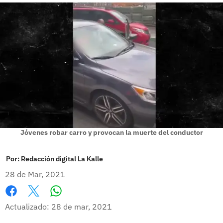
Jóvenes robar carro y provocan la muerte del conductor
Por:
Redacción digital La Kalle
28 de Mar, 2021
Whatsapp
Facebook
X
Actualizado: 28 de mar, 2021