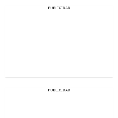
PUBLICIDAD
PUBLICIDAD