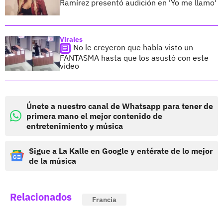
Ramírez presentó audición en 'Yo me llamo'
Virales
No le creyeron que había visto un
FANTASMA hasta que los asustó con este
video
Únete a nuestro canal de Whatsapp para tener de
primera mano el mejor contenido de
entretenimiento y música
Sigue a La Kalle en Google y entérate de lo mejor
de la música
Relacionados
Francia