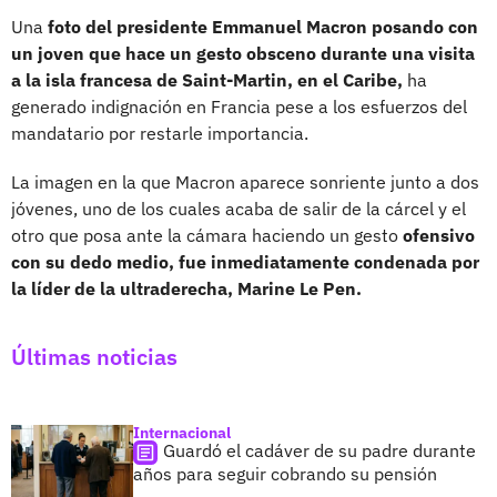
Una
foto del presidente Emmanuel Macron posando con
un joven que hace un gesto obsceno durante una visita
a la isla francesa de Saint-Martin, en el Caribe,
ha
generado indignación en Francia pese a los esfuerzos del
mandatario por restarle importancia.
La imagen en la que Macron aparece sonriente junto a dos
jóvenes, uno de los cuales acaba de salir de la cárcel y el
otro que posa ante la cámara haciendo un gesto
ofensivo
con su dedo medio, fue inmediatamente condenada por
la líder de la ultraderecha, Marine Le Pen.
Últimas noticias
Internacional
Guardó el cadáver de su padre durante
años para seguir cobrando su pensión