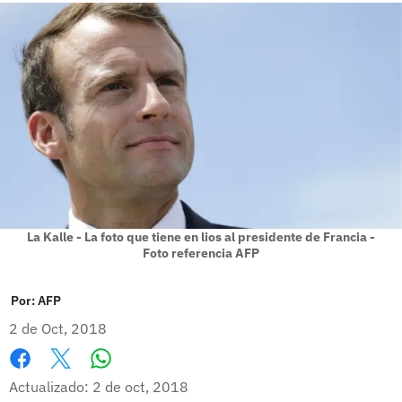
La Kalle - La foto que tiene en lios al presidente de Francia -
Foto referencia AFP
Por:
AFP
2 de Oct, 2018
Whatsapp
Facebook
X
Actualizado: 2 de oct, 2018