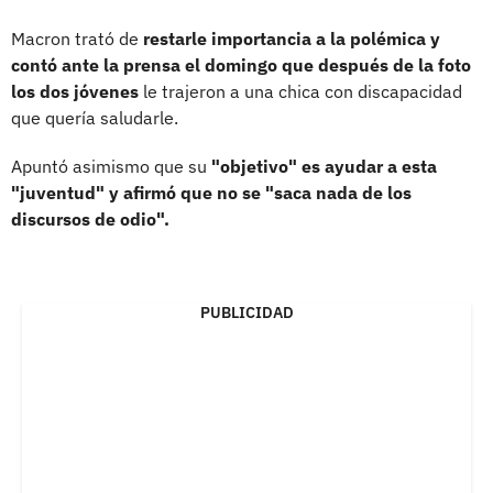
Macron trató de
restarle importancia a la polémica y
contó ante la prensa el domingo que después de la foto
los dos jóvenes
le trajeron a una chica con discapacidad
que quería saludarle.
Apuntó asimismo que su
"objetivo" es ayudar a esta
"juventud" y afirmó que no se "saca nada de los
discursos de odio".
PUBLICIDAD