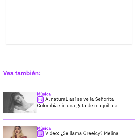
Vea también:
Música
Al natural, así se ve la Señorita
Colombia sin una gota de maquillaje
Música
Video: ¿Se llama Greeicy? Melina