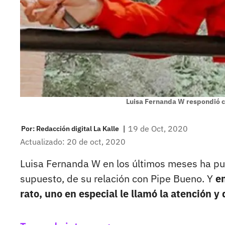
Luisa Fernanda W respondió 
|
19 de Oct, 2020
Por:
Redacción digital La Kalle
Actualizado: 20 de oct, 2020
Luisa Fernanda W en los últimos meses ha p
supuesto, de su relación con Pipe Bueno. Y
en
rato, uno en especial le llamó la atención y