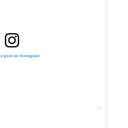
is post on Instagram