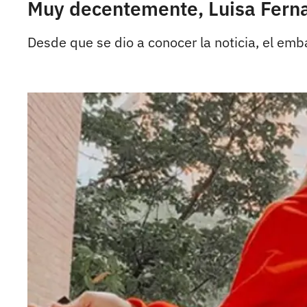
Muy decentemente, Luisa Ferna
Desde que se dio a conocer la noticia, el emb