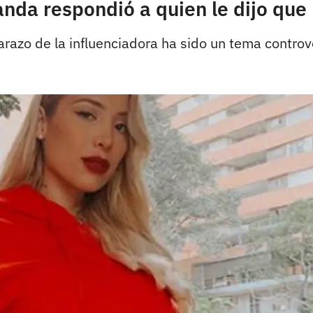
nda respondió a quien le dijo que
arazo de la influenciadora ha sido un tema controve