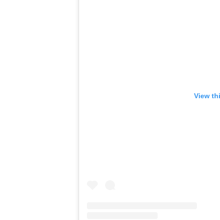
View th