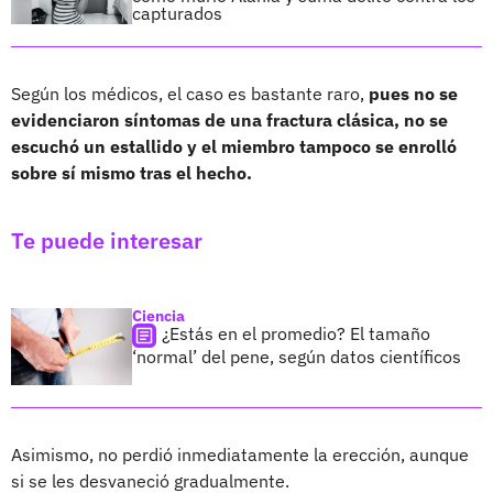
capturados
Según los médicos, el caso es bastante raro,
pues no se
evidenciaron síntomas de una fractura clásica, no se
escuchó un estallido y el miembro tampoco se enrolló
sobre sí mismo tras el hecho.
Te puede interesar
Ciencia
¿Estás en el promedio? El tamaño
‘normal’ del pene, según datos científicos
Asimismo, no perdió inmediatamente la erección, aunque
si se les desvaneció gradualmente.