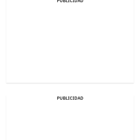
PUBLICIDAD
PUBLICIDAD