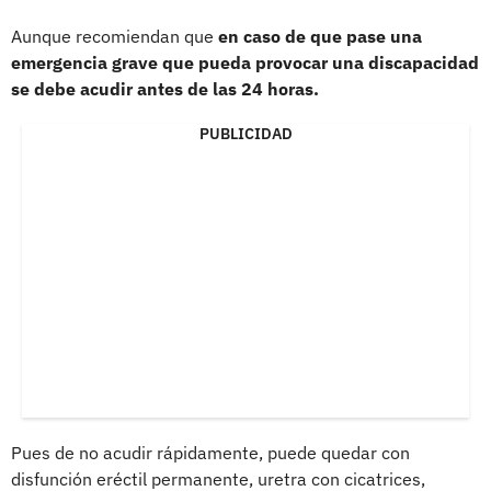
Aunque recomiendan que
en caso de que pase una
emergencia grave que pueda provocar una discapacidad
se debe acudir antes de las 24 horas.
PUBLICIDAD
Pues de no acudir rápidamente, puede quedar con
disfunción eréctil permanente, uretra con cicatrices,