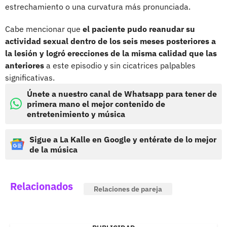
estrechamiento o una curvatura más pronunciada.
Cabe mencionar que
el paciente pudo reanudar su
actividad sexual dentro de los seis meses posteriores a
la lesión y logró erecciones de la misma calidad que las
anteriores
a este episodio y sin cicatrices palpables
significativas.
Únete a nuestro canal de Whatsapp para tener de
primera mano el mejor contenido de
entretenimiento y música
Sigue a La Kalle en Google y entérate de lo mejor
de la música
Relacionados
Relaciones de pareja