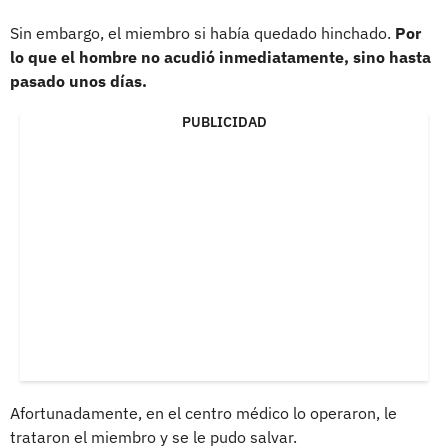
Sin embargo, el miembro si había quedado hinchado.
Por
lo que el hombre no acudió inmediatamente, sino hasta
pasado unos días.
PUBLICIDAD
Afortunadamente, en el centro médico lo operaron, le
trataron el miembro y se le pudo salvar.