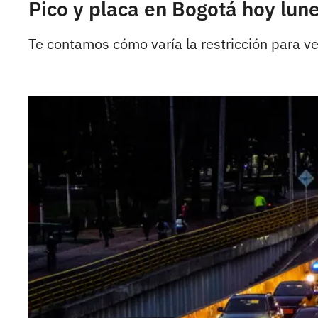
Pico y placa en Bogotá hoy lunes
Te contamos cómo varía la restricción para ve