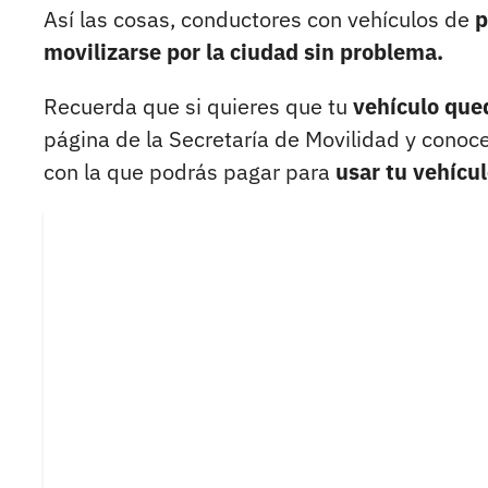
Así las cosas, conductores con vehículos de
p
movilizarse por la ciudad sin problema.
Recuerda que si quieres que tu
vehículo qued
página de la Secretaría de Movilidad y conoce
con la que podrás pagar para
usar tu vehícul