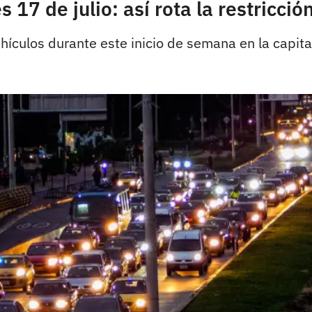
 17 de julio: así rota la restricció
hículos durante este inicio de semana en la capital