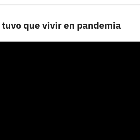
e tuvo que vivir en pandemia