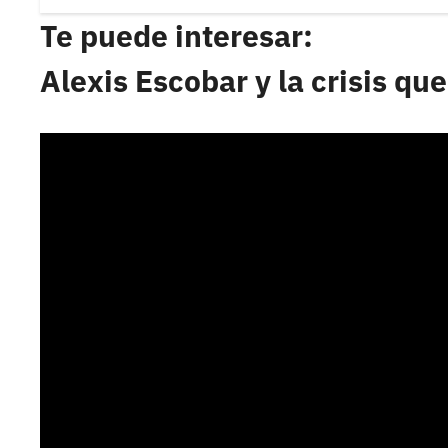
Te puede interesar:
Alexis Escobar y la crisis qu