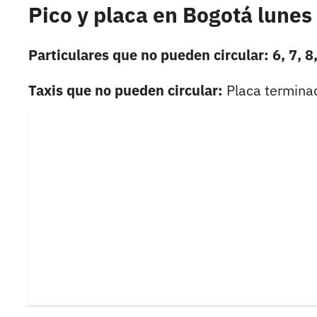
Pico y placa en Bogotá lunes 
Particulares que no pueden circular: 6, 7, 8,
Taxis que no pueden circular:
Placa termina