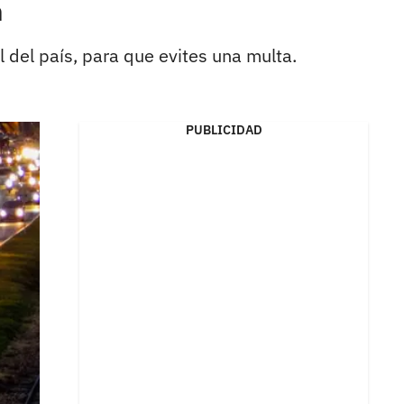
n
 del país, para que evites una multa.
PUBLICIDAD