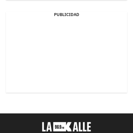
PUBLICIDAD