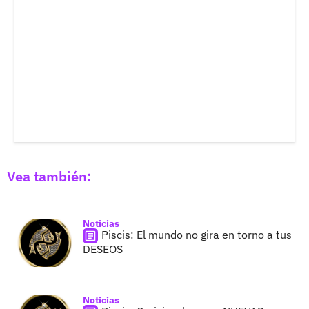
Vea también:
Noticias
Piscis: El mundo no gira en torno a tus
DESEOS
Noticias