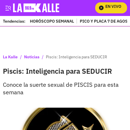
EN VIVO
Mira
Tendencias:
HORÓSCOPO SEMANAL
PICO Y PLACA 7 DE AGOS
PUBLICIDAD
/
/
La Kalle
Noticias
Piscis: Inteligencia para SEDUCIR
Piscis: Inteligencia para SEDUCIR
Conoce la suerte sexual de PISCIS para esta
semana