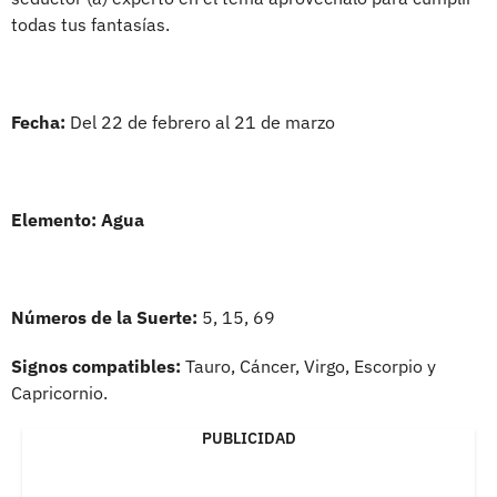
todas tus fantasías.
Fecha:
Del 22 de febrero al 21 de marzo
Elemento:
Agua
Números de la Suerte:
5, 15, 69
Signos compatibles:
Tauro, Cáncer, Virgo, Escorpio y
Capricornio.
PUBLICIDAD