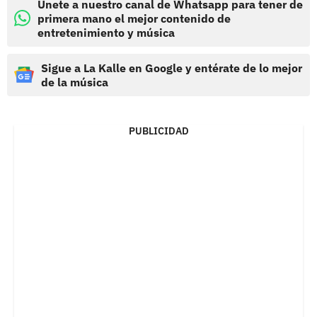
Únete a nuestro canal de Whatsapp para tener de
primera mano el mejor contenido de
entretenimiento y música
Sigue a La Kalle en Google y entérate de lo mejor
de la música
PUBLICIDAD