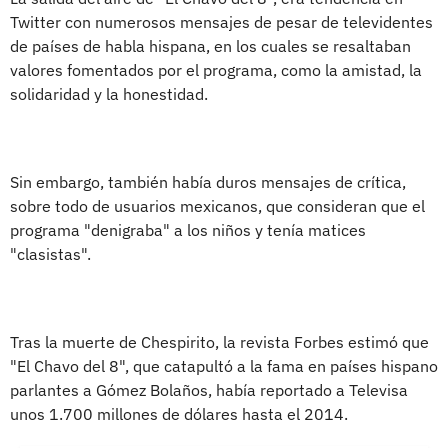
Twitter con numerosos mensajes de pesar de televidentes
de países de habla hispana, en los cuales se resaltaban
valores fomentados por el programa, como la amistad, la
solidaridad y la honestidad.
Sin embargo, también había duros mensajes de crítica,
sobre todo de usuarios mexicanos, que consideran que el
programa "denigraba" a los niños y tenía matices
"clasistas".
Tras la muerte de Chespirito, la revista Forbes estimó que
"El Chavo del 8", que catapultó a la fama en países hispano
parlantes a Gómez Bolaños, había reportado a Televisa
unos 1.700 millones de dólares hasta el 2014.