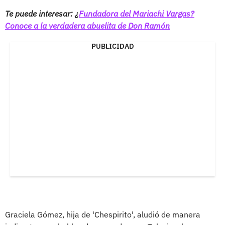
Te puede interesar: ¿
Fundadora del Mariachi Vargas?
Conoce a la verdadera abuelita de Don Ramón
PUBLICIDAD
Graciela Gómez, hija de 'Chespirito', aludió de manera