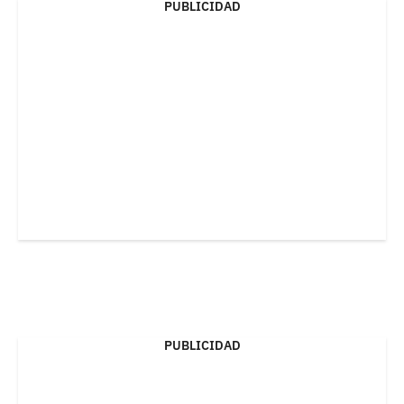
PUBLICIDAD
PUBLICIDAD