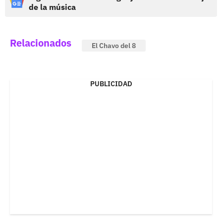
de la música
Relacionados
El Chavo del 8
PUBLICIDAD