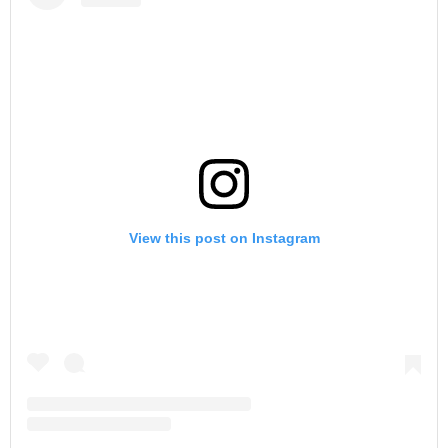
View this post on Instagram