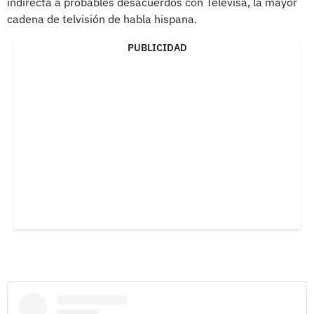
indirecta a probables desacuerdos con Televisa, la mayor
cadena de telvisión de habla hispana.
PUBLICIDAD