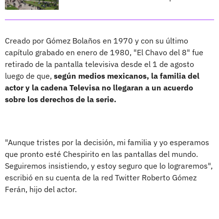
Creado por Gómez Bolaños en 1970 y con su último
capítulo grabado en enero de 1980, "El Chavo del 8" fue
retirado de la pantalla televisiva desde el 1 de agosto
luego de que,
según medios mexicanos, la familia del
actor y la cadena Televisa no llegaran a un acuerdo
sobre los derechos de la serie.
"Aunque tristes por la decisión, mi familia y yo esperamos
que pronto esté Chespirito en las pantallas del mundo.
Seguiremos insistiendo, y estoy seguro que lo lograremos",
escribió en su cuenta de la red Twitter Roberto Gómez
Ferán, hijo del actor.