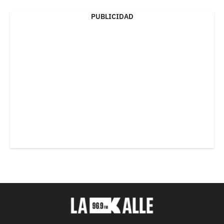
PUBLICIDAD