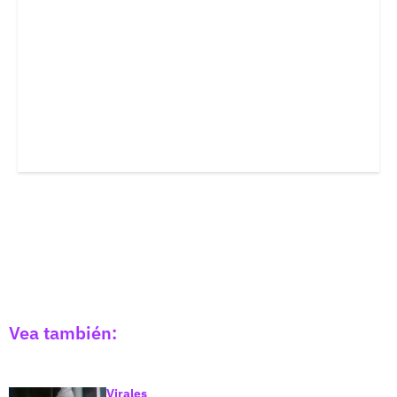
Vea también:
Virales