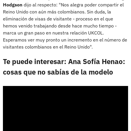
Hodgson
dijo al respecto: "Nos alegra poder compartir el
Reino Unido con aún más colombianos. Sin duda, la
eliminación de visas de visitante - proceso en el que
hemos venido trabajando desde hace mucho tiempo -
marca un gran paso en nuestra relación UKCOL.
Esperamos ver muy pronto un incremento en el número de
visitantes colombianos en el Reino Unido".
Te puede interesar: Ana Sofía Henao:
cosas que no sabías de la modelo