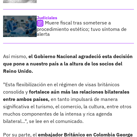
Judiciales
Muere fiscal tras someterse a
procedimiento estético; tuvo síntoma de
alerta
Así mismo,
el Gobierno Nacional agradeció esta decisión
que pone a nuestro país a la altura de los socios del
Reino Unido.
"Esta flexibilización en el régimen de visas británicos
consolida y
fortalece aún más las relaciones bilaterales
entre ambos países,
en tanto impulsará de manera
significativa el turismo, el comercio, la cultura, entre otros
muchos componentes de la intensa y rica agenda
bilateral...", se lee en el comunicado.
Por su parte, el
embajador Británico en Colombia George