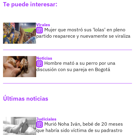
Te puede interesar:
Virales
Mujer que mostró sus 'lolas' en pleno
partido reaparece y nuevamente se viraliza
Noticias
Hombre mató a su perro por una
discusión con su pareja en Bogotá
Últimas noticias
Judiciales
Murió Noha Iván, bebé de 20 meses
que habría sido víctima de su padrastro