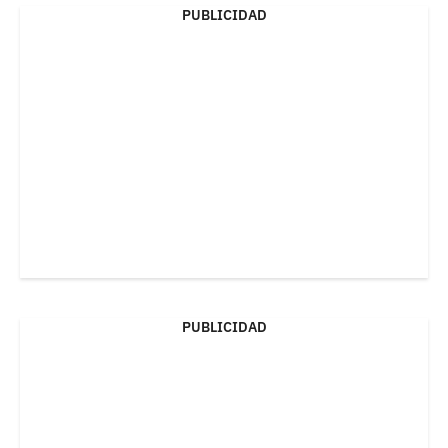
PUBLICIDAD
PUBLICIDAD