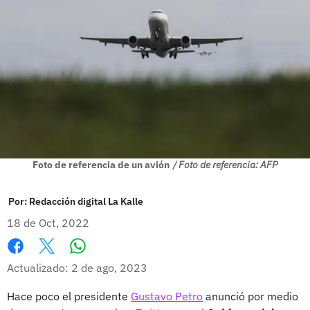
Foto de referencia de un avión
/ Foto de referencia: AFP
Por:
Redacción digital La Kalle
18 de Oct, 2022
Whatsapp
Facebook
X
Actualizado: 2 de ago, 2023
Hace poco el presidente
Gustavo Petro
anunció por medio