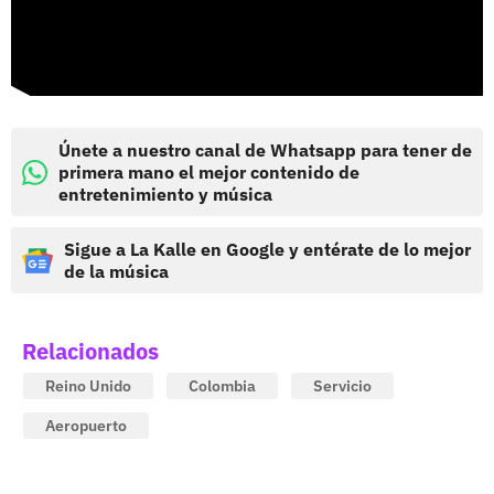
Únete a nuestro canal de Whatsapp para tener de
primera mano el mejor contenido de
entretenimiento y música
Sigue a La Kalle en Google y entérate de lo mejor
de la música
Relacionados
Reino Unido
Colombia
Servicio
Aeropuerto