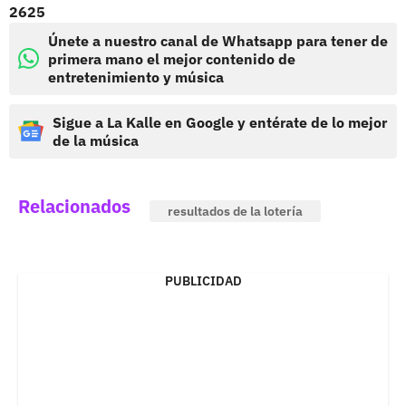
2625
Únete a nuestro canal de Whatsapp para tener de
primera mano el mejor contenido de
entretenimiento y música
Sigue a La Kalle en Google y entérate de lo mejor
de la música
Relacionados
resultados de la lotería
PUBLICIDAD