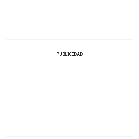
PUBLICIDAD