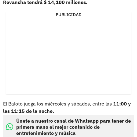
Revancha tendrá $ 14,100 millones.
PUBLICIDAD
El Baloto juega los miércoles y sábados, entre las
11:00 y
las 11:15 de la noche.
Únete a nuestro canal de Whatsapp para tener de
primera mano el mejor contenido de
entretenimiento y música