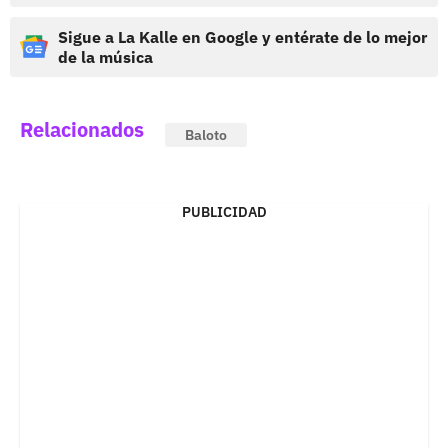
Sigue a La Kalle en Google y entérate de lo mejor
de la música
Relacionados
Baloto
PUBLICIDAD