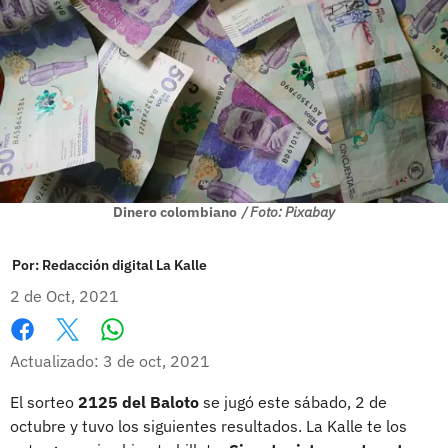
Dinero colombiano
/ Foto: Pixabay
Por:
Redacción digital La Kalle
2 de Oct, 2021
Whatsapp
Facebook
X
Actualizado: 3 de oct, 2021
El sorteo
2125 del Baloto
se jugó este sábado, 2 de
octubre y tuvo los siguientes resultados. La Kalle te los