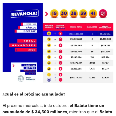
¿Cuál es el próximo acumulado?
El próximo miércoles, 6 de octubre,
el Baloto tiene un
acumulado de $ 34,500 millones
, mientras que el
Baloto