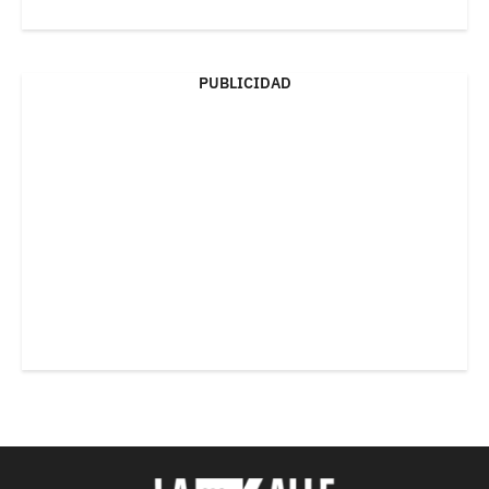
PUBLICIDAD