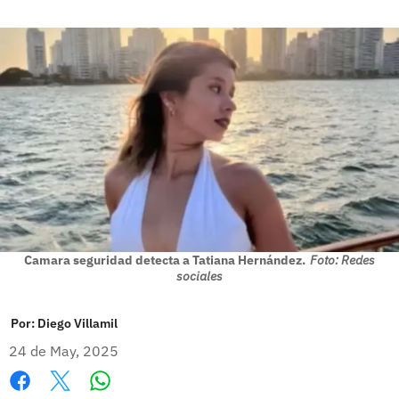
Camara seguridad detecta a Tatiana Hernández.
Foto: Redes
sociales
Por:
Diego Villamil
24 de May, 2025
Whatsapp