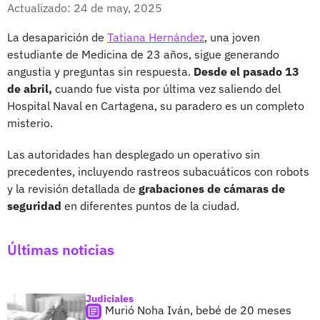
Facebook
X
Actualizado: 24 de may, 2025
La desaparición de
Tatiana Hernández
, una joven
estudiante de Medicina de 23 años, sigue generando
angustia y preguntas sin respuesta.
Desde el pasado 13
de abril,
cuando fue vista por última vez saliendo del
Hospital Naval en Cartagena, su paradero es un completo
misterio.
Las autoridades han desplegado un operativo sin
precedentes, incluyendo rastreos subacuáticos con robots
y la revisión detallada de
grabaciones de cámaras de
seguridad
en diferentes puntos de la ciudad.
Últimas noticias
Judiciales
Murió Noha Iván, bebé de 20 meses