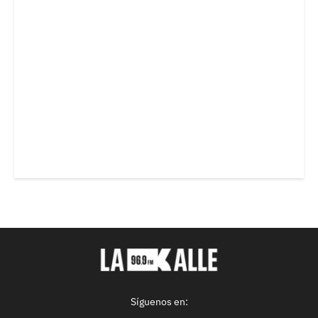
Síguenos en: