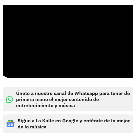
Únete a nuestro canal de Whatsapp para tener de
primera mano el mejor contenido de
entretenimiento y música
Sigue a La Kalle en Google y entérate de lo mejor
de la música