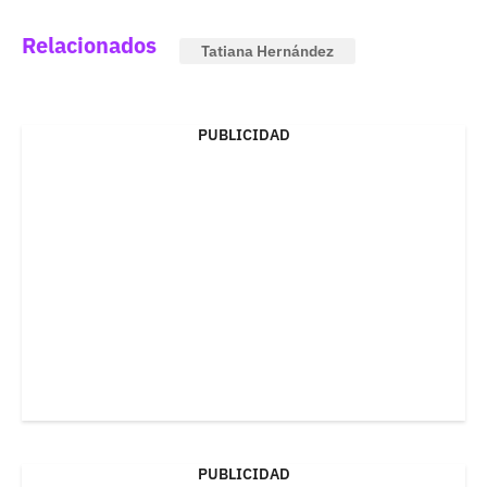
Relacionados
Tatiana Hernández
PUBLICIDAD
PUBLICIDAD