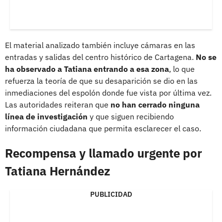
El material analizado también incluye cámaras en las
entradas y salidas del centro histórico de Cartagena.
No se
ha observado a Tatiana entrando a esa zona
, lo que
refuerza la teoría de que su desaparición se dio en las
inmediaciones del espolón donde fue vista por última vez.
Las autoridades reiteran que
no han cerrado ninguna
línea de investigación
y que siguen recibiendo
información ciudadana que permita esclarecer el caso.
Recompensa y llamado urgente por
Tatiana Hernández
PUBLICIDAD