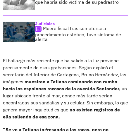
que habría sido víctima de su padrastro
Judiciales
Muere fiscal tras someterse a
procedimiento estético; tuvo síntoma de
alerta
El hallazgo más reciente que ha salido a la luz proviene
precisamente de esas grabaciones. Según explicó el
secretario del Interior de Cartagena, Bruno Hernández, las
imágenes
muestran a Tatiana caminando con rumbo
hacia los espolones rocosos de la avenida Santander,
un
lugar ubicado frente al mar, donde más tarde serían
encontradas sus sandalias y su celular. Sin embargo, lo que
genera mayor inquietud es que
no existen registros de
ella saliendo de esa zona.
“Se ve a Tatiana ingresando a las rocas, pero no