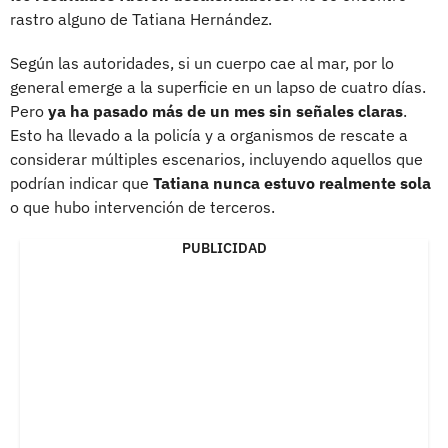
rastro alguno de Tatiana Hernández.
Según las autoridades, si un cuerpo cae al mar, por lo
general emerge a la superficie en un lapso de cuatro días.
Pero
ya ha pasado más de un mes sin señales claras
.
Esto ha llevado a la policía y a organismos de rescate a
considerar múltiples escenarios, incluyendo aquellos que
podrían indicar que
Tatiana nunca estuvo realmente sola
o que hubo intervención de terceros.
PUBLICIDAD