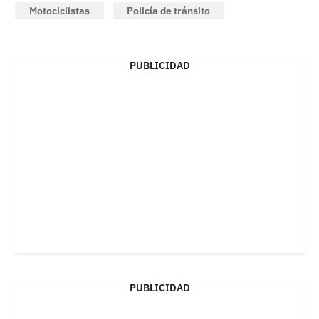
Motociclistas
Policía de tránsito
PUBLICIDAD
PUBLICIDAD