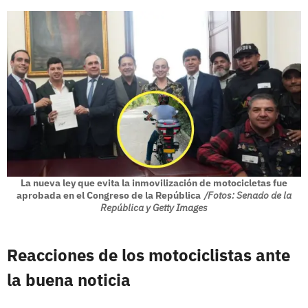
La nueva ley que evita la inmovilización de motocicletas fue
aprobada en el Congreso de la República
/Fotos: Senado de la
República y Getty Images
Reacciones de los motociclistas ante
la buena noticia