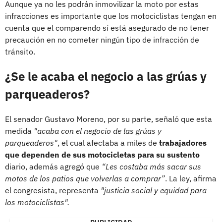
Aunque ya no les podrán inmovilizar la moto por estas
infracciones es importante que los motociclistas tengan en
cuenta que el comparendo sí está asegurado de no tener
precaución en no cometer ningún tipo de infracción de
tránsito.
¿Se le acaba el negocio a las grúas y
parqueaderos?
El senador Gustavo Moreno, por su parte, señaló que esta
medida
"acaba con el negocio de las grúas y
parqueaderos"
, el cual afectaba a miles de
trabajadores
que dependen de sus motocicletas para su sustento
diario, además agregó que
“Les costaba más sacar sus
motos de los patios que volverlas a comprar”
. La ley, afirma
el congresista, representa
"justicia social y equidad para
los motociclistas".