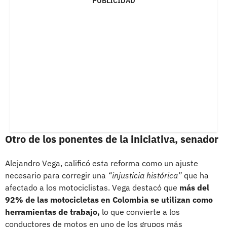
PUBLICIDAD
Otro de los ponentes de la iniciativa, senador
Alejandro Vega, calificó esta reforma como un ajuste
necesario para corregir una
“injusticia histórica”
que ha
afectado a los motociclistas. Vega destacó que
más del
92% de las motocicletas en Colombia se utilizan como
herramientas de trabajo,
lo que convierte a los
conductores de motos en uno de los grupos más