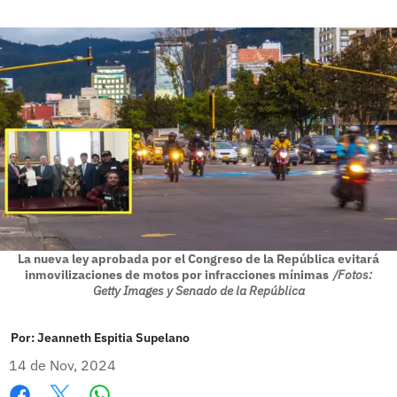
La nueva ley aprobada por el Congreso de la República evitará
inmovilizaciones de motos por infracciones mínimas
/Fotos:
Getty Images y Senado de la República
Por:
Jeanneth Espitia Supelano
14 de Nov, 2024