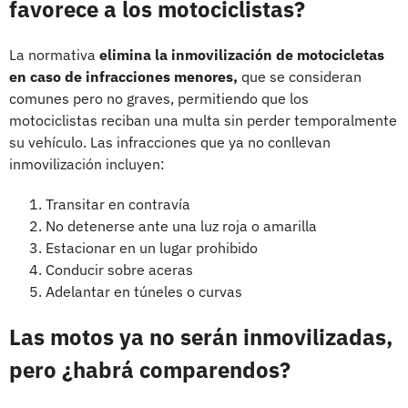
favorece a los motociclistas?
La normativa
elimina la inmovilización de motocicletas
en caso de infracciones menores,
que se consideran
comunes pero no graves, permitiendo que los
motociclistas reciban una multa sin perder temporalmente
su vehículo. Las infracciones que ya no conllevan
inmovilización incluyen:
Transitar en contravía
No detenerse ante una luz roja o amarilla
Estacionar en un lugar prohibido
Conducir sobre aceras
Adelantar en túneles o curvas
Las motos ya no serán inmovilizadas,
pero ¿habrá comparendos?