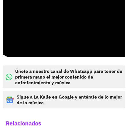
Únete a nuestro canal de Whatsapp para tener de
primera mano el mejor contenido de
entretenimiento y música
Sigue a La Kalle en Google y entérate de lo mejor
de la música
Relacionados