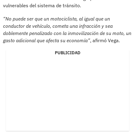
vulnerables del sistema de tránsito.
“No puede ser que un motociclista, al igual que un
conductor de vehículo, cometa una infracción y sea
doblemente penalizado con la inmovilización de su moto, un
gasto adicional que afecta su economía”
, afirmó Vega.
PUBLICIDAD