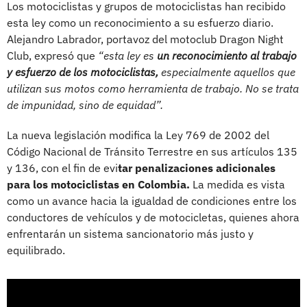
Los motociclistas y grupos de motociclistas han recibido
esta ley como un reconocimiento a su esfuerzo diario.
Alejandro Labrador, portavoz del motoclub Dragon Night
Club, expresó que
“esta ley es
un reconocimiento al trabajo
y esfuerzo de los motociclistas,
especialmente aquellos que
utilizan sus motos como herramienta de trabajo. No se trata
de impunidad, sino de equidad”.
La nueva legislación modifica la Ley 769 de 2002 del
Código Nacional de Tránsito Terrestre en sus artículos 135
y 136, con el fin de evi
tar penalizaciones adicionales
para los motociclistas en Colombia.
La medida es vista
como un avance hacia la igualdad de condiciones entre los
conductores de vehículos y de motocicletas, quienes ahora
enfrentarán un sistema sancionatorio más justo y
equilibrado.