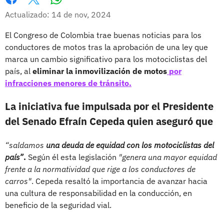
Whatsapp
Facebook
X
Actualizado: 14 de nov, 2024
El Congreso de Colombia trae buenas noticias para los
conductores de motos tras la aprobación de una ley que
marca un cambio significativo para los motociclistas del
país, al
eliminar la inmovilización de motos
por
infracciones menores de tránsito.
La iniciativa fue impulsada por el Presidente
del Senado Efraín Cepeda quien aseguró que
“saldamos
una deuda de equidad con los motociclistas del
país”
.
Según él esta legislación
"genera una mayor equidad
frente a la normatividad que rige a los conductores de
carros"
. Cepeda resaltó la importancia de avanzar hacia
una cultura de responsabilidad en la conducción, en
beneficio de la seguridad vial.