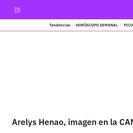
Tendencias:
HORÓSCOPO SEMANAL
PICO
Arelys Henao, imagen en la CA