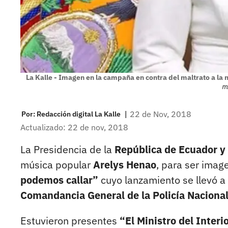
La Kalle - Imagen en la campaña en contra del maltrato a la
m
|
22 de Nov, 2018
Por:
Redacción digital La Kalle
Actualizado: 22 de nov, 2018
La Presidencia de la
República de Ecuador y 
música popular
Arelys Henao
, para ser ima
podemos callar”
cuyo lanzamiento se llevó a 
Comandancia General de la Policía Nacional
Estuvieron presentes
“El Ministro del Inter