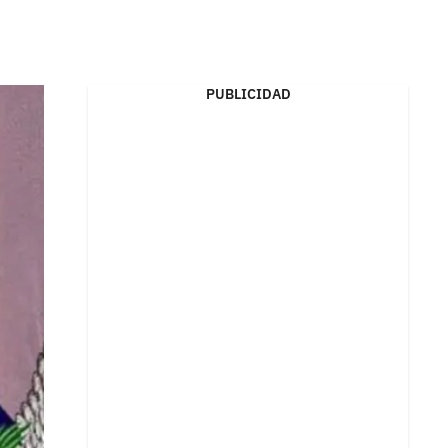
PUBLICIDAD