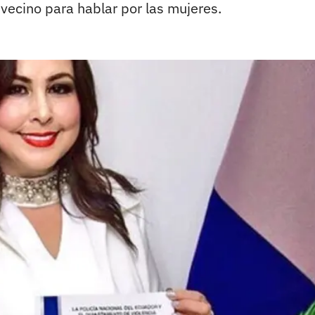
s vecino para hablar por las mujeres.