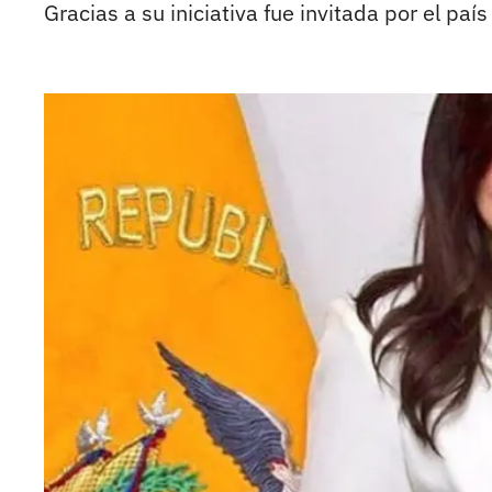
Gracias a su iniciativa fue invitada por el paí