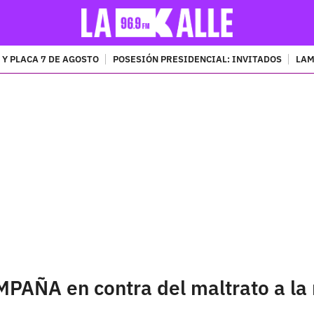
 Y PLACA 7 DE AGOSTO
POSESIÓN PRESIDENCIAL: INVITADOS
LAM
PUBLICIDAD
MPAÑA en contra del maltrato a la