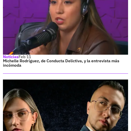
Noticias
Feb 11
Michelle Rodríguez, de Conducta Delictiva, y la entrevista más
incómoda