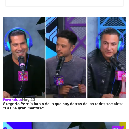
Farándula
May 20
Gregorio Pernía habló de lo que hay detrás de las redes sociales:
"Es una gran mentira"