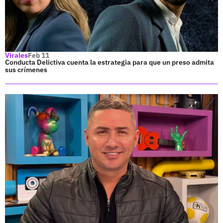
Virales
Feb 11
Conducta Delictiva cuenta la estrategia para que un preso admita
sus crímenes