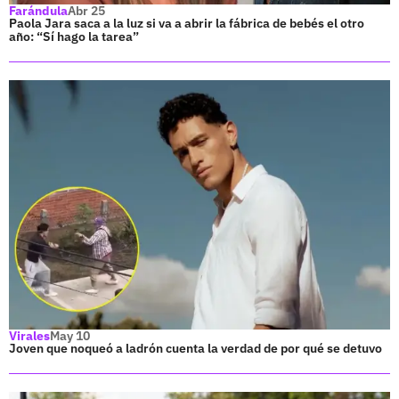
Farándula
Abr 25
Paola Jara saca a la luz si va a abrir la fábrica de bebés el otro
año: “Sí hago la tarea”
Virales
May 10
Joven que noqueó a ladrón cuenta la verdad de por qué se detuvo