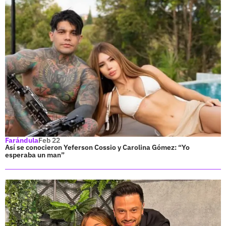
Farándula
Feb 22
Así se conocieron Yeferson Cossio y Carolina Gómez: “Yo
esperaba un man”