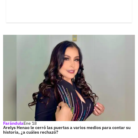
Farándula
Ene 18
Arelys Henao le cerró las puertas a varios medios para contar su
historia, ¿a cuáles rechazó?