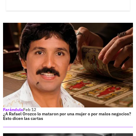
Farándula
Feb 12
¿A Rafael Orozco lo mataron por una mujer o por malos negocios?
Esto dicen las cartas