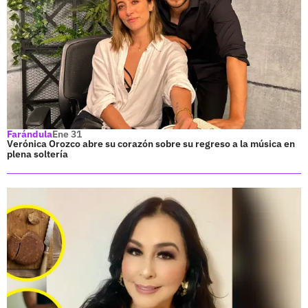
Farándula
Ene 31
Verónica Orozco abre su corazón sobre su regreso a la música en
plena soltería