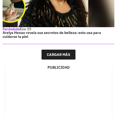
Farándula
Ene 19
Arelys Henao revela sus secretos de belleza: esto usa para
cuidarse la piel
CARGAR MÁS
PUBLICIDAD