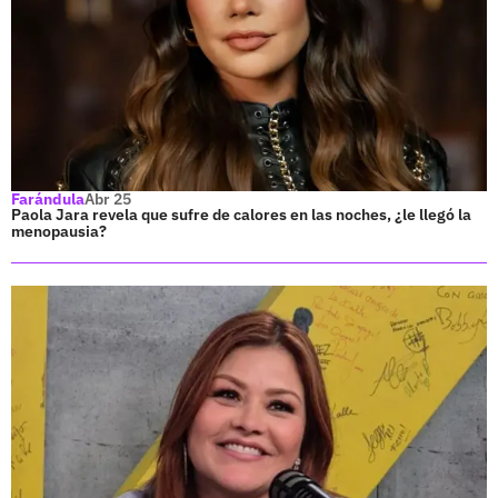
Farándula
Abr 25
Paola Jara revela que sufre de calores en las noches, ¿le llegó la
menopausia?