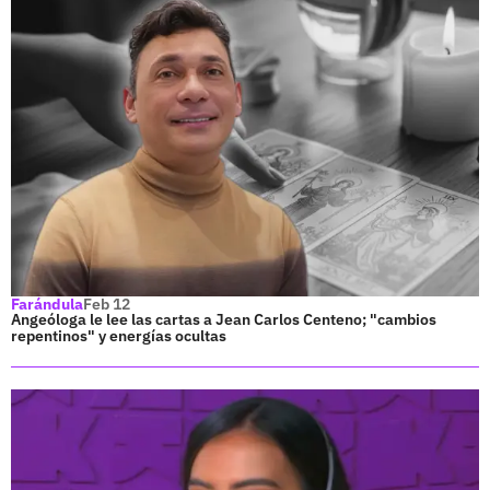
Farándula
Feb 12
Angeóloga le lee las cartas a Jean Carlos Centeno; "cambios
repentinos" y energías ocultas