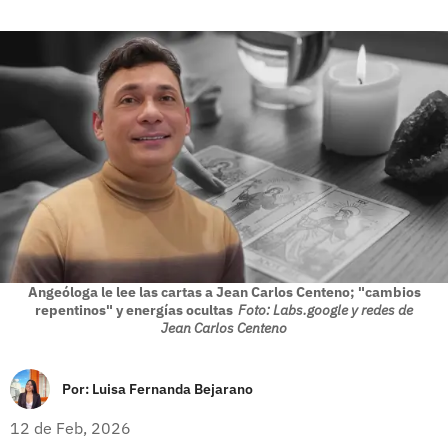
Angeóloga le lee las cartas a Jean Carlos Centeno; "cambios
repentinos" y energías ocultas
Foto: Labs.google y redes de
Jean Carlos Centeno
Por:
Luisa Fernanda Bejarano
12 de Feb, 2026