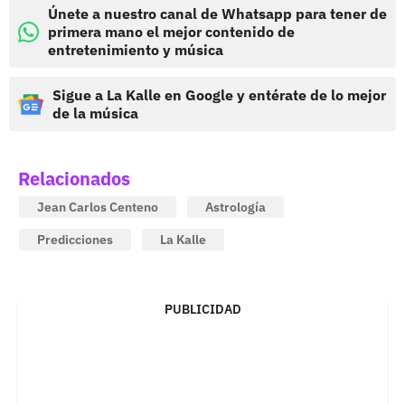
Únete a nuestro canal de Whatsapp para tener de
primera mano el mejor contenido de
entretenimiento y música
Sigue a La Kalle en Google y entérate de lo mejor
de la música
Relacionados
Jean Carlos Centeno
Astrología
Predicciones
La Kalle
PUBLICIDAD