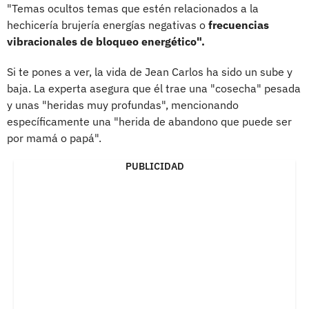
"Temas ocultos temas que estén relacionados a la
hechicería brujería energías negativas o
frecuencias
vibracionales de bloqueo energético".
Si te pones a ver, la vida de Jean Carlos ha sido un sube y
baja. La experta asegura que él trae una "cosecha" pesada
y unas "heridas muy profundas", mencionando
específicamente una "herida de abandono que puede ser
por mamá o papá".
PUBLICIDAD