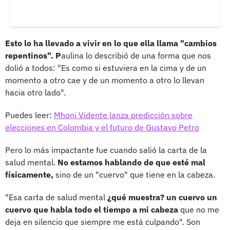
Esto lo ha llevado a vivir en lo que ella llama "cambios
repentinos". P
aulina lo describió de una forma que nos
dolió a todos: "Es como si estuviera en la cima y de un
momento a otro cae y de un momento a otro lo llevan
hacia otro lado".
Puedes leer:
Mhoni Vidente lanza predicción sobre
elecciones en Colombia y el futuro de Gustavo Petro
Pero lo más impactante fue cuando salió la carta de la
salud mental.
No estamos hablando de que esté mal
físicamente,
sino de un "cuervo" que tiene en la cabeza.
"Esa carta de salud mental
¿qué muestra? un cuervo un
cuervo que habla todo el tiempo a mi cabeza
que no me
deja en silencio que siempre me está culpando". Son