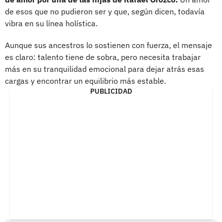
de esos que no pudieron ser y que, según dicen, todavía
vibra en su línea holística.
Aunque sus ancestros lo sostienen con fuerza, el mensaje
es claro: talento tiene de sobra, pero necesita trabajar
más en su tranquilidad emocional para dejar atrás esas
cargas y encontrar un equilibrio más estable.
PUBLICIDAD