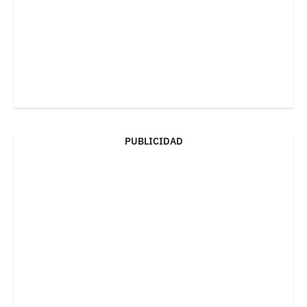
PUBLICIDAD