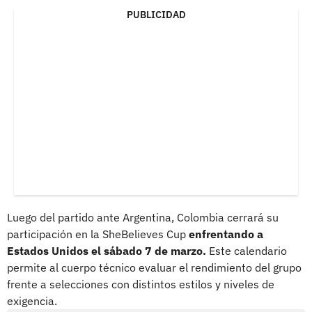
PUBLICIDAD
Luego del partido ante Argentina, Colombia cerrará su
participación en la SheBelieves Cup
enfrentando a
Estados Unidos el sábado 7 de marzo.
Este calendario
permite al cuerpo técnico evaluar el rendimiento del grupo
frente a selecciones con distintos estilos y niveles de
exigencia.