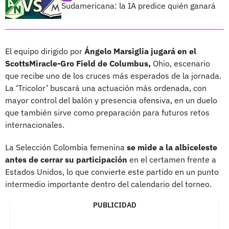
Sudamericana: la IA predice quién ganará
El equipo dirigido por
Ángelo Marsiglia jugará en el
ScottsMiracle-Gro Field de Columbus,
Ohio, escenario
que recibe uno de los cruces más esperados de la jornada.
La ‘Tricolor’ buscará una actuación más ordenada, con
mayor control del balón y presencia ofensiva, en un duelo
que también sirve como preparación para futuros retos
internacionales.
La Selección Colombia femenina
se mide a la albiceleste
antes de cerrar su participación
en el certamen frente a
Estados Unidos, lo que convierte este partido en un punto
intermedio importante dentro del calendario del torneo.
PUBLICIDAD