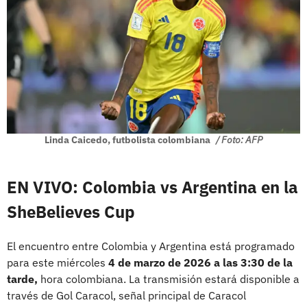
Linda Caicedo, futbolista colombiana
/ Foto: AFP
EN VIVO: Colombia vs Argentina en la
SheBelieves Cup
El encuentro entre Colombia y Argentina está programado
para este miércoles
4 de marzo de 2026 a las 3:30 de la
tarde,
hora colombiana. La transmisión estará disponible a
través de Gol Caracol, señal principal de Caracol