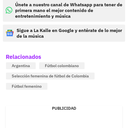
Únete a nuestro canal de Whatsapp para tener de
primera mano el mejor contenido de
entretenimiento y música
Sigue a La Kalle en Google y entérate de lo mejor
de la música
Relacionados
Argentina
Fútbol colombiano
Selección femenina de fútbol de Colombia
Fútbol femenino
PUBLICIDAD