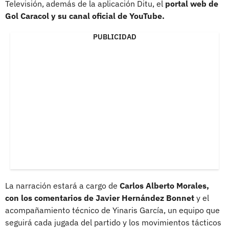
Televisión, además de la aplicación Ditu, el
portal web de
Gol Caracol y su canal oficial de YouTube.
PUBLICIDAD
La narración estará a cargo de
Carlos Alberto Morales,
con los comentarios de Javier Hernández Bonnet
y el
acompañamiento técnico de Yinaris García, un equipo que
seguirá cada jugada del partido y los movimientos tácticos