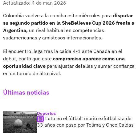
Actualizado: 4 de mar, 2026
Colombia vuelve a la cancha este miércoles para
disputar
su segundo partido en la SheBelieves Cup 2026 frente a
Argentina,
un rival habitual en competencias
sudamericanas y amistosos internacionales.
El encuentro llega tras la caída 4-1 ante Canadá en el
debut, por lo que este
compromiso aparece como una
oportunidad clave
para ajustar detalles y sumar confianza
en un torneo de alto nivel.
Últimas noticias
Deportes
Luto en el fútbol: murió exfutbolista de
33 años con paso por Tolima y Once Caldas