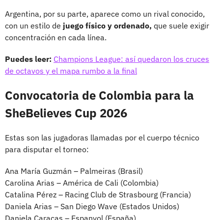
Argentina, por su parte, aparece como un rival conocido,
con un estilo de
juego físico y ordenado,
que suele exigir
concentración en cada línea.
Puedes leer:
Champions League: así quedaron los cruces
de octavos y el mapa rumbo a la final
Convocatoria de Colombia para la
SheBelieves Cup 2026
Estas son las jugadoras llamadas por el cuerpo técnico
para disputar el torneo:
Ana María Guzmán – Palmeiras (Brasil)
Carolina Arias – América de Cali (Colombia)
Catalina Pérez – Racing Club de Strasbourg (Francia)
Daniela Arias – San Diego Wave (Estados Unidos)
Daniela Caracas – Espanyol (España)