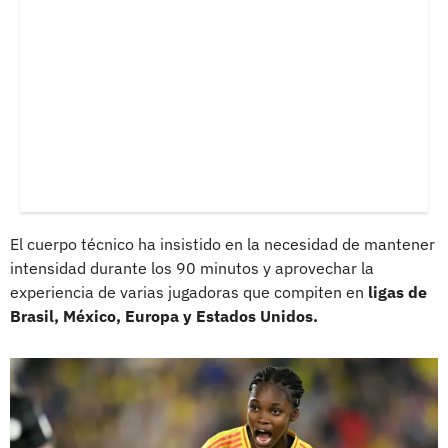
El cuerpo técnico ha insistido en la necesidad de mantener
intensidad durante los 90 minutos y aprovechar la
experiencia de varias jugadoras que compiten en
ligas de
Brasil, México, Europa y Estados Unidos.