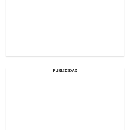
PUBLICIDAD