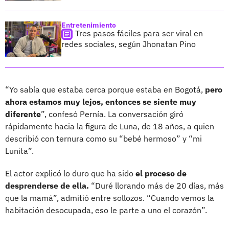
Entretenimiento
Tres pasos fáciles para ser viral en
redes sociales, según Jhonatan Pino
“Yo sabía que estaba cerca porque estaba en Bogotá,
pero
ahora estamos muy lejos, entonces se siente muy
diferente
”, confesó Pernía. La conversación giró
rápidamente hacia la figura de Luna, de 18 años, a quien
describió con ternura como su “bebé hermoso” y “mi
Lunita”.
El actor explicó lo duro que ha sido
el proceso de
desprenderse de ella.
“Duré llorando más de 20 días, más
que la mamá”, admitió entre sollozos. “Cuando vemos la
habitación desocupada, eso le parte a uno el corazón”.