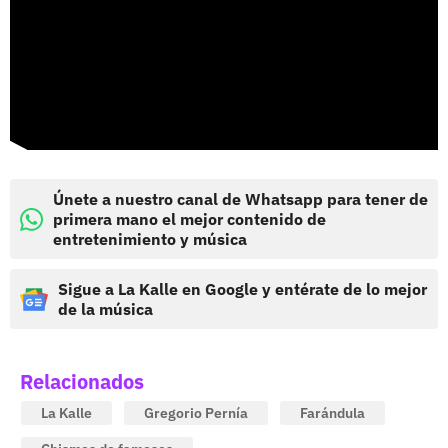
Únete a nuestro canal de Whatsapp para tener de
primera mano el mejor contenido de
entretenimiento y música
Sigue a La Kalle en Google y entérate de lo mejor
de la música
Relacionados
La Kalle
Gregorio Pernía
Farándula