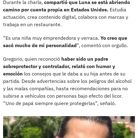
Durante la charla,
compartió que Luna se está abriendo
camino por cuenta propia en Estados Unidos.
Estudia
actuación, crea contenido digital, colabora con marcas y
trabaja en un restaurante.
“Es una niña muy emprendedora y verraca.
Yo creo que
sacó mucho de mi personalidad
”, comentó con orgullo.
Gregorio, quien reconoció
haber sido un padre
sobreprotector y controlador, relató con humor y
emoción
los consejos que le daba a su hija antes de su
partida. Desde advertencias sobre los peligros del alcohol
y las malas compañías, hasta recomendaciones para no
subirse a vehículos con personas bajo efecto del licor.
“Uno de papá siempre quiere protegerlas”, señaló.