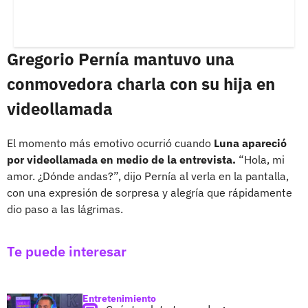
Gregorio Pernía mantuvo una
conmovedora charla con su hija en
videollamada
El momento más emotivo ocurrió cuando
Luna apareció
por videollamada en medio de la entrevista.
“Hola, mi
amor. ¿Dónde andas?”, dijo Pernía al verla en la pantalla,
con una expresión de sorpresa y alegría que rápidamente
dio paso a las lágrimas.
Te puede interesar
Entretenimiento