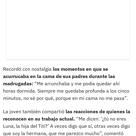
Recordó con nostalgia
los momentos en que se
acurrucaba en la cama de sus padres durante las
madrugadas:
“Me arrunchaba y me podía quedar ahí
horas dormida. Siempre me quedaba profunda a los cinco
minutos, no sé por qué, porque en mi cama no me pasa”.
La joven también compartió
las reacciones de quienes la
reconocen en su trabajo actual.
“Me dicen: ‘¿tú no eres
Luna, la hija del Titi?’ A veces digo que sí, otras veces digo
que soy la hermana, que me parezco mucho”, comentó