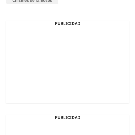
Chismes de famosos
PUBLICIDAD
PUBLICIDAD