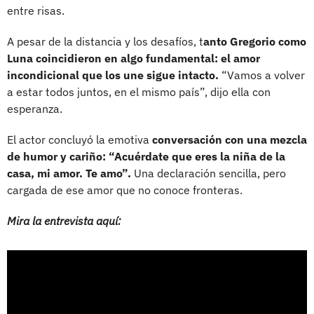
entre risas.
A pesar de la distancia y los desafíos, t
anto Gregorio como
Luna coincidieron en algo fundamental: el amor
incondicional que los une sigue intacto.
“Vamos a volver
a estar todos juntos, en el mismo país”, dijo ella con
esperanza.
El actor concluyó la emotiva
conversación con una mezcla
de humor y cariño: “Acuérdate que eres la niña de la
casa, mi amor. Te amo”.
Una declaración sencilla, pero
cargada de ese amor que no conoce fronteras.
Mira la entrevista aquí: