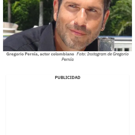
Gregorio Pernía, actor colombiano
Foto: Instagram de Gregorio
Pernía
PUBLICIDAD