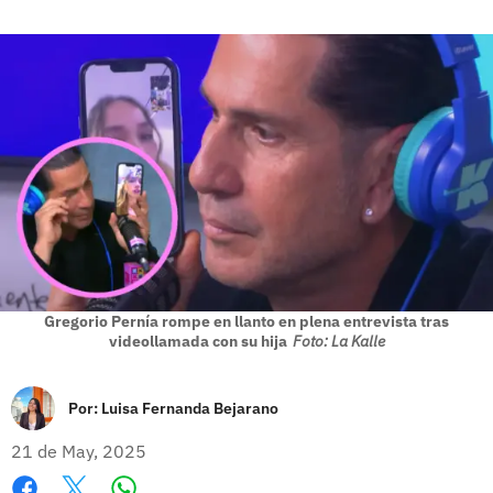
Gregorio Pernía rompe en llanto en plena entrevista tras
videollamada con su hija
Foto: La Kalle
Por:
Luisa Fernanda Bejarano
21 de May, 2025