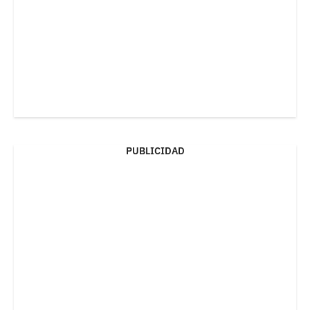
PUBLICIDAD