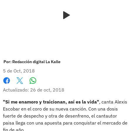
Por:
Redacción digital La Kalle
5 de Oct, 2018
Whatsapp
Facebook
X
Actualizado: 26 de oct, 2018
"Si me enamoro y traicionan, así es la vida"
, canta Alexis
Escobar en el coro de su nueva canción. Con una dosis
fuerte de despecho y otra de desenfreno, el cantautor
paisa llega con una apuesta para conquistar el mercado de
fin de año.