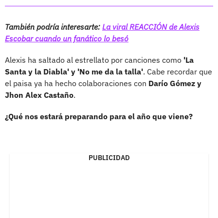
También podría interesarte:
La viral REACCIÓN de Alexis
Escobar cuando un fanático lo besó
Alexis ha saltado al estrellato por canciones como
'La
Santa y la Diabla' y 'No me da la talla'
. Cabe recordar que
el paisa ya ha hecho colaboraciones con
Darío Gómez y
Jhon Alex Castaño
.
¿Qué nos estará preparando para el año que viene?
PUBLICIDAD