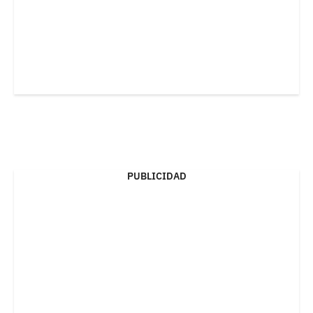
PUBLICIDAD