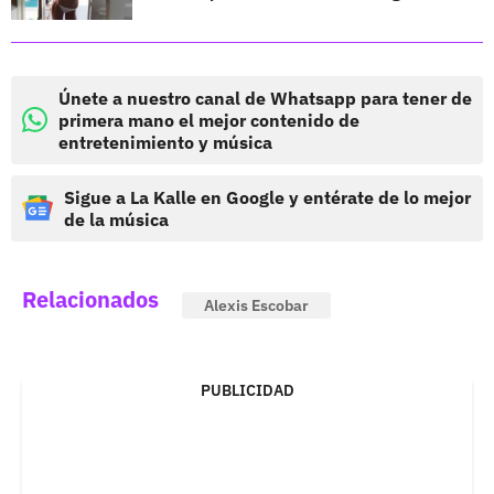
Únete a nuestro canal de Whatsapp para tener de
primera mano el mejor contenido de
entretenimiento y música
Sigue a La Kalle en Google y entérate de lo mejor
de la música
Relacionados
Alexis Escobar
PUBLICIDAD