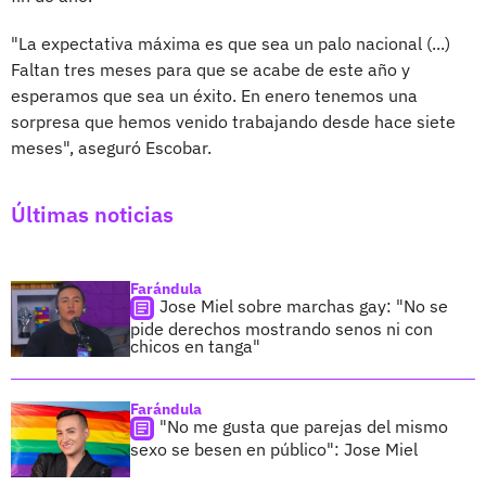
"La expectativa máxima es que sea un palo nacional (...)
Faltan tres meses para que se acabe de este año y
esperamos que sea un éxito. En enero tenemos una
sorpresa que hemos venido trabajando desde hace siete
meses", aseguró Escobar.
Últimas noticias
Farándula
Jose Miel sobre marchas gay: "No se
pide derechos mostrando senos ni con
chicos en tanga"
Farándula
"No me gusta que parejas del mismo
sexo se besen en público": Jose Miel