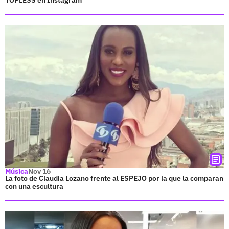
Música
Nov 16
La foto de Claudia Lozano frente al ESPEJO por la que la comparan
con una escultura