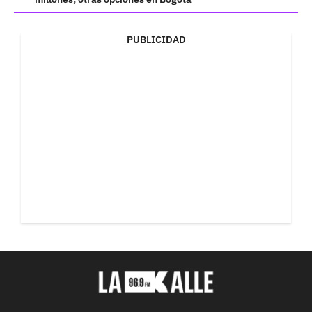
PUBLICIDAD