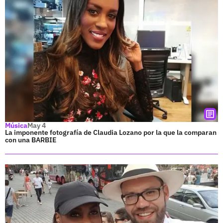
Música
May 4
La imponente fotografía de Claudia Lozano por la que la comparan
con una BARBIE