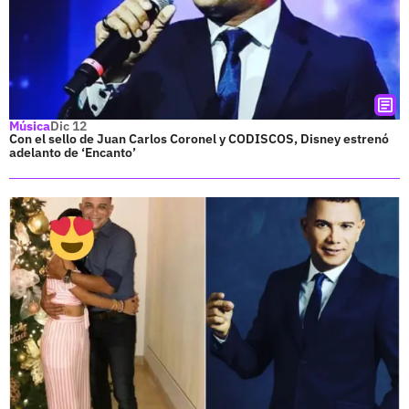
Música
Dic 12
Con el sello de Juan Carlos Coronel y CODISCOS, Disney estrenó
adelanto de ‘Encanto’