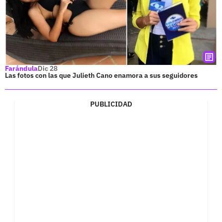
Farándula
Dic 28
Las fotos con las que Julieth Cano enamora a sus seguidores
PUBLICIDAD