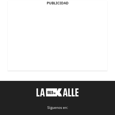
PUBLICIDAD
Síguenos en: