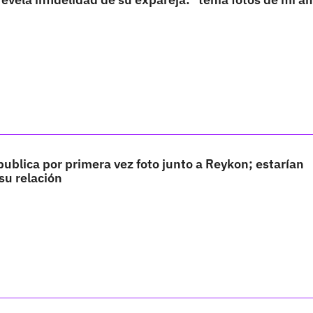
publica por primera vez foto junto a Reykon; estarían
su relación