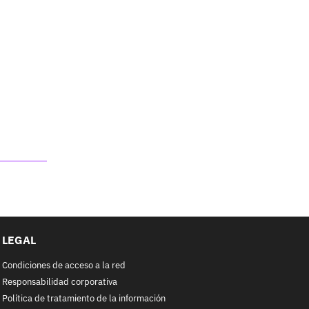
LEGAL
Condiciones de acceso a la red
Responsabilidad corporativa
Política de tratamiento de la información