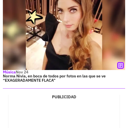
Música
Nov 24
Norma Nivia, en boca de todos por fotos en las que se ve
“EXAGERADAMENTE FLACA”
PUBLICIDAD