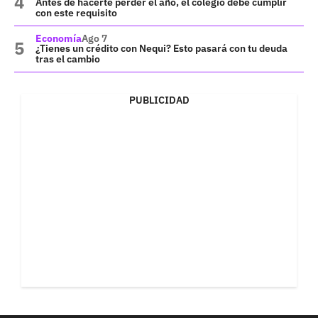
Antes de hacerte perder el año, el colegio debe cumplir
con este requisito
Economía
Ago 7
¿Tienes un crédito con Nequi? Esto pasará con tu deuda
tras el cambio
PUBLICIDAD