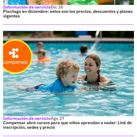
Información de servicio
Dic 26
Piscilago en diciembre: estos son los precios, descuentos y planes
vigentes
Información de servicio
Ago 27
Compensar abre cursos para que niños aprendan a nadar: Link de
inscripción, sedes y precio