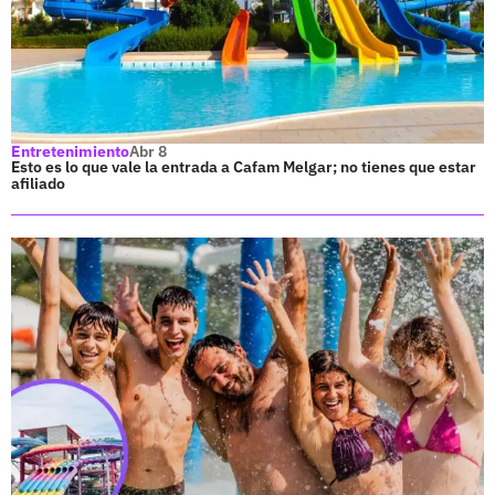
Entretenimiento
Abr 8
Esto es lo que vale la entrada a Cafam Melgar; no tienes que estar
afiliado