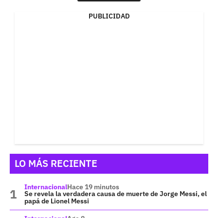
PUBLICIDAD
LO MÁS RECIENTE
Internacional
Hace 19 minutos
Se revela la verdadera causa de muerte de Jorge Messi, el
papá de Lionel Messi