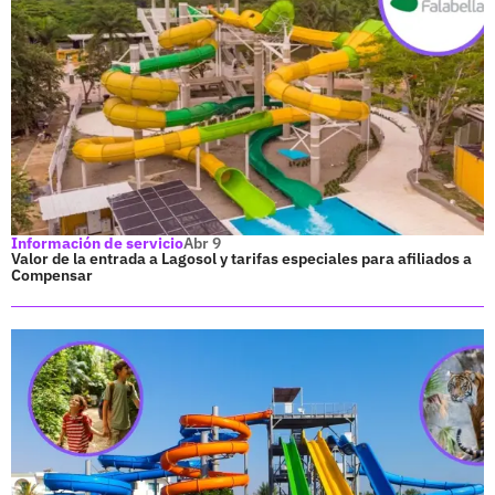
Información de servicio
Abr 9
Valor de la entrada a Lagosol y tarifas especiales para afiliados a
Compensar