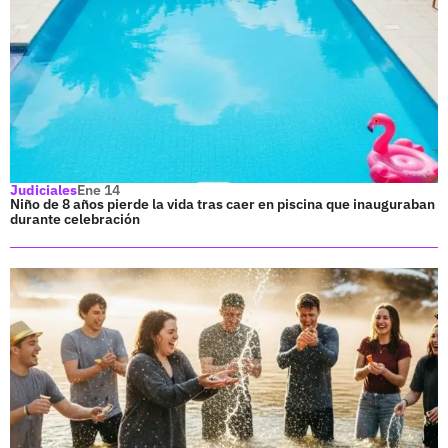
Judiciales
Ene 14
Niño de 8 años pierde la vida tras caer en piscina que inauguraban
durante celebración