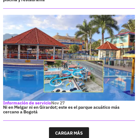
Información de servicio
Nov 27
Ni en Melgar ni en Girardot; este es el parque acuático más
cercano a Bogotá
CARGAR MÁS