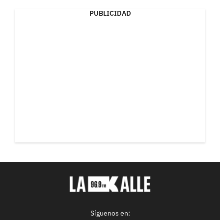
PUBLICIDAD
Síguenos en: