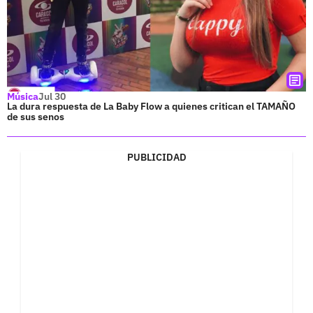
Música
Jul 30
La dura respuesta de La Baby Flow a quienes critican el TAMAÑO
de sus senos
PUBLICIDAD