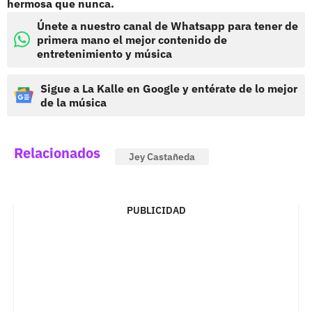
hermosa que nunca.
Únete a nuestro canal de Whatsapp para tener de
primera mano el mejor contenido de
entretenimiento y música
Sigue a La Kalle en Google y entérate de lo mejor
de la música
Relacionados
Jey Castañeda
PUBLICIDAD