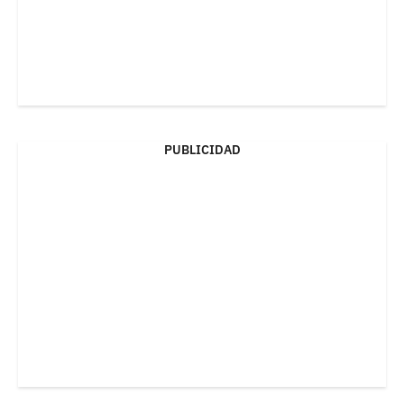
PUBLICIDAD