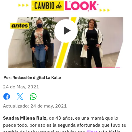
Por:
Redacción digital La Kalle
24 de May, 2021
Whatsapp
Facebook
X
Actualizado: 24 de may, 2021
Sandra Milena Ruiz,
de 43 años, es una mamá que lo
puede todo, por eso es la segunda afortunada que tuvo su