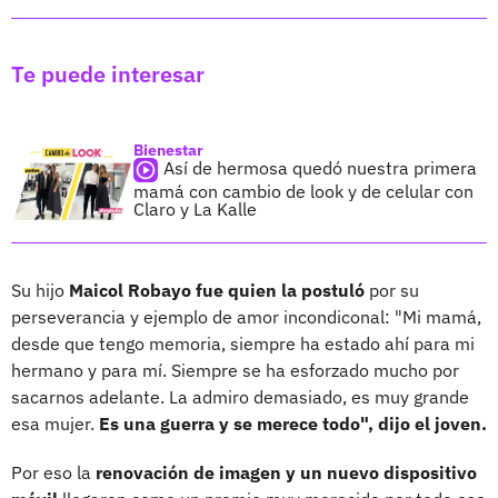
Te puede interesar
Bienestar
Así de hermosa quedó nuestra primera
mamá con cambio de look y de celular con
Claro y La Kalle
Su hijo
Maicol Robayo fue quien la postuló
por su
perseverancia y ejemplo de amor incondiconal: "Mi mamá,
desde que tengo memoria, siempre ha estado ahí para mi
hermano y para mí. Siempre se ha esforzado mucho por
sacarnos adelante. La admiro demasiado, es muy grande
esa mujer.
Es una guerra y se merece todo", dijo el joven.
Por eso la
renovación de imagen y un nuevo dispositivo