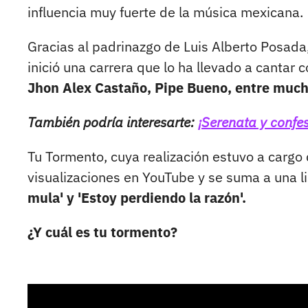
influencia muy fuerte de la música mexicana.
Gracias al padrinazgo de Luis Alberto Posada,
inició una carrera que lo ha llevado a cantar 
Jhon Alex Castaño, Pipe Bueno, entre much
También podría interesarte:
¡Serenata y confe
Tu Tormento, cuya realización estuvo a cargo 
visualizaciones en YouTube y se suma a una l
mula' y 'Estoy perdiendo la razón'.
¿Y cuál es tu tormento?