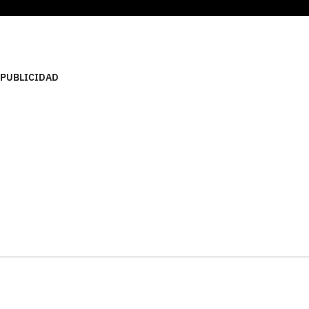
PUBLICIDAD