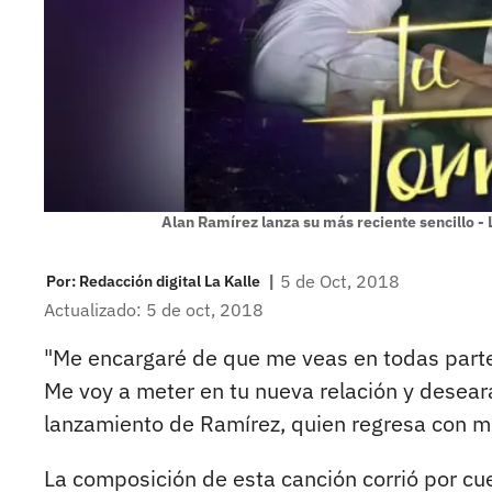
Alan Ramírez lanza su más reciente sencillo - 
|
5 de Oct, 2018
Por:
Redacción digital La Kalle
Actualizado: 5 de oct, 2018
"Me encargaré de que me veas en todas parte
Me voy a meter en tu nueva relación y desear
lanzamiento de Ramírez, quien regresa con m
La composición de esta canción corrió por cue