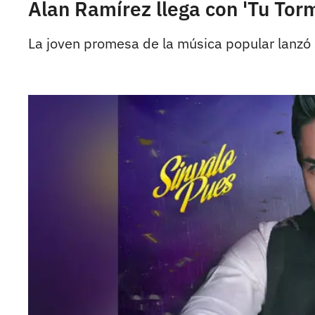
Alan Ramírez llega con 'Tu To
La joven promesa de la música popular lanzó 