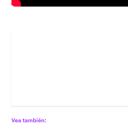
Vea también: