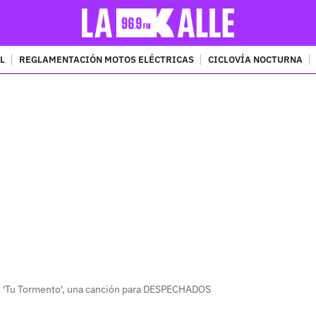
L
REGLAMENTACIÓN MOTOS ELÉCTRICAS
CICLOVÍA NOCTURNA
PUBLICIDAD
n 'Tu Tormento', una canción para DESPECHADOS