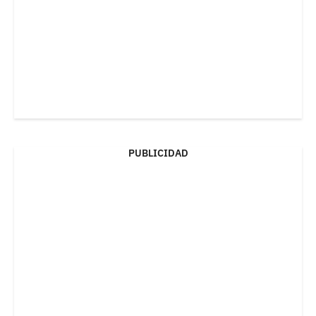
PUBLICIDAD