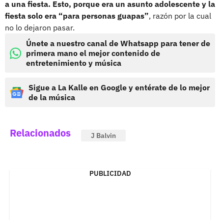
a una fiesta. Esto, porque era un asunto adolescente y la
fiesta solo era “para personas guapas”
, razón por la cual
no lo dejaron pasar.
Únete a nuestro canal de Whatsapp para tener de
primera mano el mejor contenido de
entretenimiento y música
Sigue a La Kalle en Google y entérate de lo mejor
de la música
Relacionados
J Balvin
PUBLICIDAD