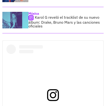
Música
Karol G reveló el tracklist de su nuevo
álbum: Drake, Bruno Mars y las canciones
oficiales