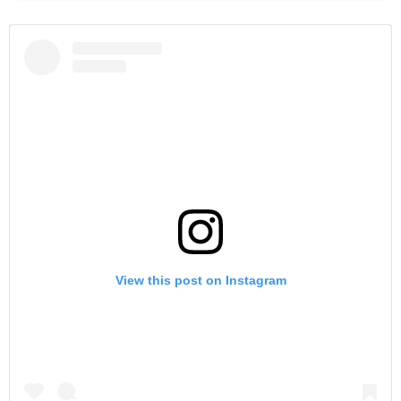
View this post on Instagram