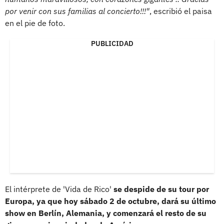
por venir con sus familias al concierto!!!"
, escribió el paisa
en el pie de foto.
PUBLICIDAD
El intérprete de 'Vida de Rico'
se despide de su tour por
Europa, ya que hoy sábado 2 de octubre, dará su último
show en Berlín, Alemania, y comenzará el resto de su