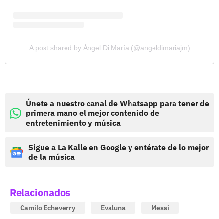
A post shared by Ángel Di María (@angeldimariajm)
Únete a nuestro canal de Whatsapp para tener de
primera mano el mejor contenido de
entretenimiento y música
Sigue a La Kalle en Google y entérate de lo mejor
de la música
Relacionados
Camilo Echeverry
Evaluna
Messi