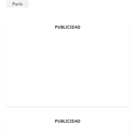
París
PUBLICIDAD
PUBLICIDAD