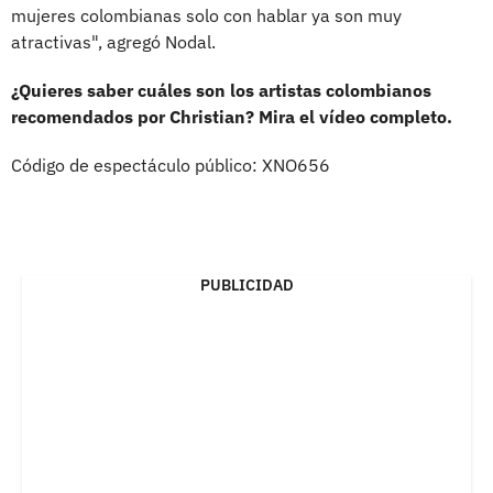
mujeres colombianas solo con hablar ya son muy
atractivas", agregó Nodal.
¿Quieres saber cuáles son los artistas colombianos
recomendados por Christian? Mira el vídeo completo.
Código de espectáculo público: XNO656
PUBLICIDAD