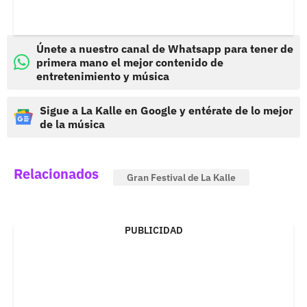
Únete a nuestro canal de Whatsapp para tener de
primera mano el mejor contenido de
entretenimiento y música
Sigue a La Kalle en Google y entérate de lo mejor
de la música
Relacionados
Gran Festival de La Kalle
PUBLICIDAD