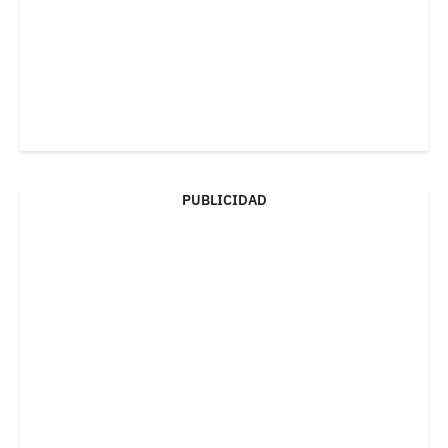
PUBLICIDAD